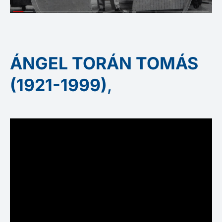
ÁNGEL TORÁN TOMÁS
(1921-1999)
,