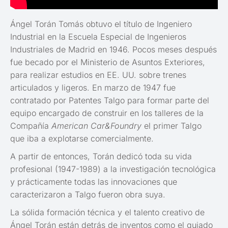
Ángel Torán Tomás obtuvo el título de Ingeniero
Industrial en la Escuela Especial de Ingenieros
Industriales de Madrid en 1946. Pocos meses después
fue becado por el Ministerio de Asuntos Exteriores,
para realizar estudios en EE. UU. sobre trenes
articulados y ligeros. En marzo de 1947 fue
contratado por Patentes Talgo para formar parte del
equipo encargado de construir en los talleres de la
Compañía
American Car&Foundry
el primer Talgo
que iba a explotarse comercialmente.
A partir de entonces, Torán dedicó toda su vida
profesional (1947-1989) a la investigación tecnológica
y prácticamente todas las innovaciones que
caracterizaron a Talgo fueron obra suya.
La sólida formación técnica y el talento creativo de
Ángel Torán están detrás de inventos como el guiado