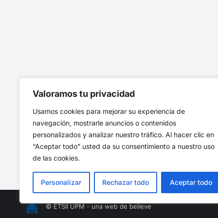
Valoramos tu privacidad
Usamos cookies para mejorar su experiencia de
navegación, mostrarle anuncios o contenidos
personalizados y analizar nuestro tráfico. Al hacer clic en
“Aceptar todo” usted da su consentimiento a nuestro uso
de las cookies.
Personalizar
Rechazar todo
Aceptar todo
© ETSII UPM - una web de
believe