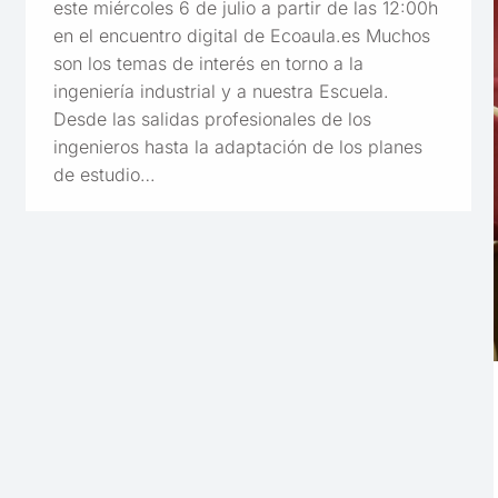
este miércoles 6 de julio a partir de las 12:00h
en el encuentro digital de Ecoaula.es Muchos
son los temas de interés en torno a la
ingeniería industrial y a nuestra Escuela.
Desde las salidas profesionales de los
ingenieros hasta la adaptación de los planes
de estudio…