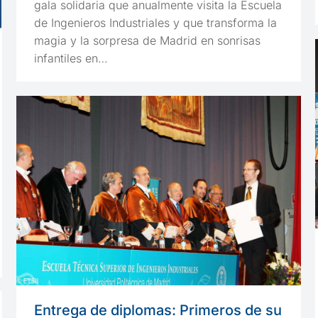
gala solidaria que anualmente visita la Escuela
de Ingenieros Industriales y que transforma la
magia y la sorpresa de Madrid en sonrisas
infantiles en…
Entrega de diplomas: Primeros de su