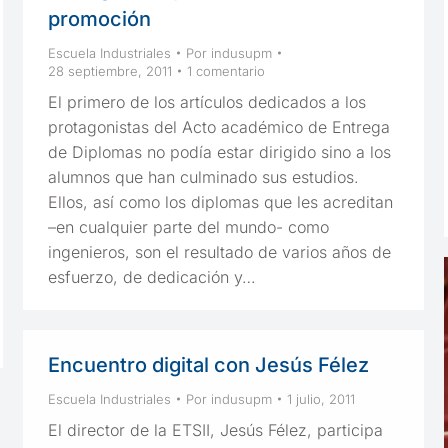
promoción
Escuela Industriales
Por
indusupm
28 septiembre, 2011
1 comentario
El primero de los artículos dedicados a los
protagonistas del Acto académico de Entrega
de Diplomas no podía estar dirigido sino a los
alumnos que han culminado sus estudios.
Ellos, así como los diplomas que les acreditan
–en cualquier parte del mundo- como
ingenieros, son el resultado de varios años de
esfuerzo, de dedicación y…
Encuentro digital con Jesús Félez
Escuela Industriales
Por
indusupm
1 julio, 2011
El director de la ETSII, Jesús Félez, participa