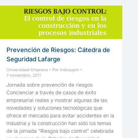
Prevención de Riesgos: Cátedra de
Seguridad Lafarge
Universidad-Empresa
Por
indusupm
7 noviembre, 2011
Jornada sobre prevención de riesgos
Concienciar a través de casos de éxito
empresarial reales y mostrar algunas de las
novedades y soluciones tecnológicas que
ofrece el mercado para evitar accidentes en la
industria y la construcción han sido los temas
de la jornada “Riesgos bajo control” celebrada