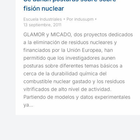
fisión nuclear
Escuela Industriales
Por
indusupm
13 septiembre, 2011
GLAMOR y MICADO, dos proyectos dedicados
a la eliminación de residuos nucleares y
financiados por la Unión Europea, han
permitido que los investigadores aunen
posturas sobre diferentes temas básicos a
cerca de la durabilidad química del
combustible nuclear gastado y los residuos
vitrificados de alto nivel de actividad.
Partiendo de modelos y datos experimentales
ya…