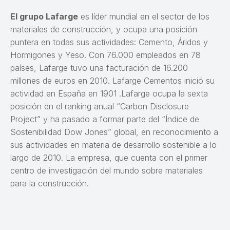
El grupo Lafarge
es líder mundial en el sector de los
materiales de construcción, y ocupa una posición
puntera en todas sus actividades: Cemento, Áridos y
Hormigones y Yeso. Con 76.000 empleados en 78
países, Lafarge tuvo una facturación de 16.200
millones de euros en 2010. Lafarge Cementos inició su
actividad en España en 1901 .Lafarge ocupa la sexta
posición en el ranking anual “Carbon Disclosure
Project” y ha pasado a formar parte del “Índice de
Sostenibilidad Dow Jones” global, en reconocimiento a
sus actividades en materia de desarrollo sostenible a lo
largo de 2010. La empresa, que cuenta con el primer
centro de investigación del mundo sobre materiales
para la construcción.