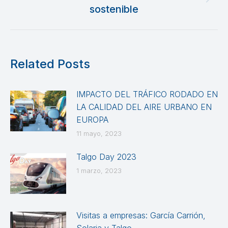
Publicación
sostenible
siguiente:
Related Posts
IMPACTO DEL TRÁFICO RODADO EN
LA CALIDAD DEL AIRE URBANO EN
EUROPA
11 mayo, 2023
Talgo Day 2023
1 marzo, 2023
Visitas a empresas: García Carrión,