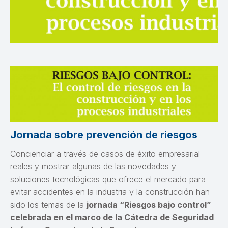
Jornada sobre prevención de riesgos
Concienciar a través de casos de éxito empresarial
reales y mostrar algunas de las novedades y
soluciones tecnológicas que ofrece el mercado para
evitar accidentes en la industria y la construcción han
sido los temas de la
jornada “Riesgos bajo control”
celebrada en el marco de la Cátedra de Seguridad