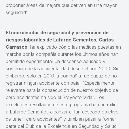
proponer áreas de mejora que deriven en una mayor
seguridad”.
El coordinador de seguridad y prevención de
riesgos laborales de Lafarge Cementos, Carlos
Carrasco
, ha explicado cómo las medidas puestas en
marcha por la compañía durante los últimos años han
permitido experimentar un descenso acusado y
sostenido de la accidentalidad desde el año 2000. Sin
embargo, solo en 2010 la compañía fue capaz de no
registrar ningún accidente con baja. “Especialmente
relevante para la consecución de nuestro objetivo de
cero accidentes ha sido el Proyecto Vida”. Los
excelentes resultados de este programa han permitido
a Lafarge Cementos alcanzar el tan deseado objetivo
de tener “cero accidentes” y también pasar a formar
parte del Club de la Excelencia en Seguridad y Salud