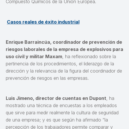
Compuesto Químicos de la Unión Europea.
Casos reales de éxito industrial
Enrique Barraincúa, coordinador de prevención de
riesgos laborales de la empresa de explosivos para
uso civil y militar Maxam
, ha reflexionado sobre la
pertinencia de los procedimientos, el liderazgo de la
dirección y la relevancia de la figura del coordinador de
prevención de riesgos en las empresas.
Luis Jimeno, director de cuentas en Dupont
, ha
mostrado una técnica de encuestas a los empleados
que sirve para medir realmente la cultura de seguridad
de una empresa; y es que según ha afirmado “la
percepción de los trabajadores permite comparar y