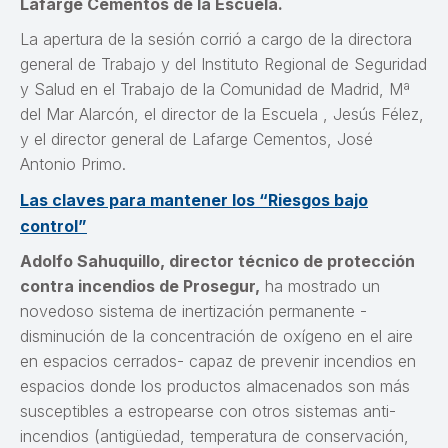
Lafarge Cementos de la Escuela.
La apertura de la sesión corrió a cargo de la directora
general de Trabajo y del Instituto Regional de Seguridad
y Salud en el Trabajo de la Comunidad de Madrid, Mª
del Mar Alarcón, el director de la Escuela , Jesús Félez,
y el director general de Lafarge Cementos, José
Antonio Primo.
Las claves para mantener los “Riesgos bajo
control”
Adolfo Sahuquillo, director técnico de protección
contra incendios de Prosegur,
ha mostrado un
novedoso sistema de inertización permanente -
disminución de la concentración de oxígeno en el aire
en espacios cerrados- capaz de prevenir incendios en
espacios donde los productos almacenados son más
susceptibles a estropearse con otros sistemas anti-
incendios (antigüedad, temperatura de conservación,