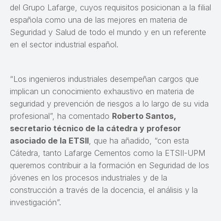
del Grupo Lafarge, cuyos requisitos posicionan a la filial
española como una de las mejores en materia de
Seguridad y Salud de todo el mundo y en un referente
en el sector industrial español.
“Los ingenieros industriales desempeñan cargos que
implican un conocimiento exhaustivo en materia de
seguridad y prevención de riesgos a lo largo de su vida
profesional”, ha comentado
Roberto Santos,
secretario técnico de la cátedra y profesor
asociado de la ETSII
, que ha añadido, “con esta
Cátedra, tanto Lafarge Cementos como la ETSII-UPM
queremos contribuir a la formación en Seguridad de los
jóvenes en los procesos industriales y de la
construcción a través de la docencia, el análisis y la
investigación”.