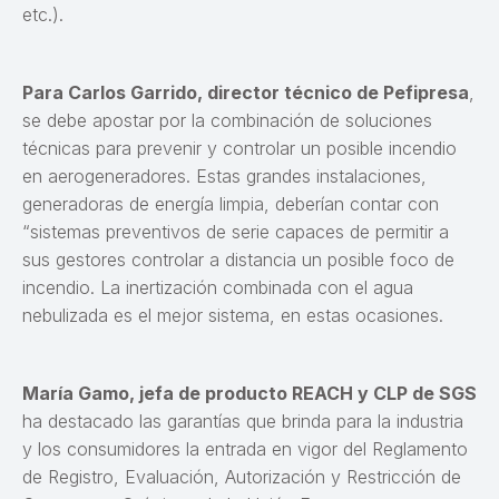
etc.).
Para Carlos Garrido, director técnico de Pefipresa
,
se debe apostar por la combinación de soluciones
técnicas para prevenir y controlar un posible incendio
en aerogeneradores. Estas grandes instalaciones,
generadoras de energía limpia, deberían contar con
“sistemas preventivos de serie capaces de permitir a
sus gestores controlar a distancia un posible foco de
incendio. La inertización combinada con el agua
nebulizada es el mejor sistema, en estas ocasiones.
María Gamo, jefa de producto REACH y CLP de SGS
ha destacado las garantías que brinda para la industria
y los consumidores la entrada en vigor del Reglamento
de Registro, Evaluación, Autorización y Restricción de