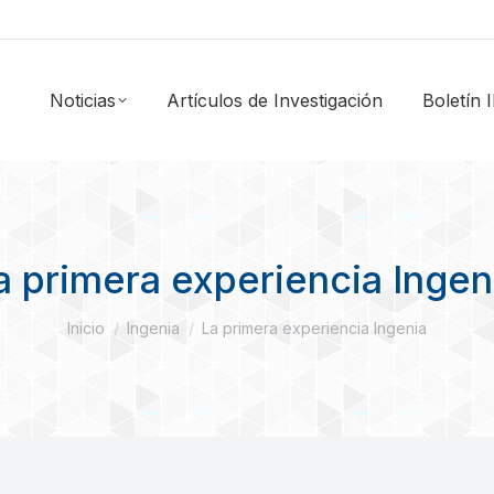
Noticias
Artículos de Investigación
Boletín
a primera experiencia Ingen
Estás aquí:
Inicio
Ingenia
La primera experiencia Ingenia