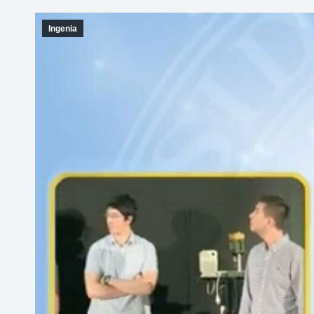
Ingenia