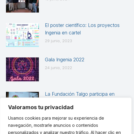
El poster científico: Los proyectos
Ingenia en cartel
29 junio, 2023
Gala Ingenia 2022
24 junio, 2022
La Fundación Talgo participa en
Ingenia 21-22
Valoramos tu privacidad
30 septiembre, 2021
Usamos cookies para mejorar su experiencia de
navegación, mostrarle anuncios o contenidos
personalizados y analizar nuestro tráfico. Al hacer clic en