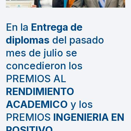
En la
Entrega de
diplomas
del pasado
mes de julio
se
concedieron los
PREMIOS AL
RENDIMIENTO
ACADEMICO
y los
PREMIOS
INGENIERIA EN
POSITIVO