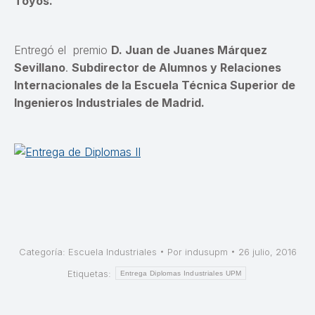
Toyos.
Entregó el premio
D. Juan de Juanes Márquez
Sevillano
.
Subdirector de Alumnos y Relaciones
Internacionales de la Escuela Técnica Superior de
Ingenieros Industriales de Madrid.
Categoría:
Escuela Industriales
Por
indusupm
26 julio, 2016
Etiquetas:
Entrega Diplomas Industriales UPM