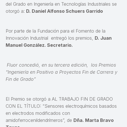
del Grado en Ingeniería en Tecnologías Industriales se
otorgó a:
D. Daniel Alfonso Schuers Garrido
Por parte de la Fundación para el Fomento de la
Innovación Industrial entregó los premios,
D. Juan
Manuel González. Secretario.
Fluor concedió, en su tercera edición, los Premios
“Ingeniería en Positivo a Proyectos Fin de Carrera y
Fin de Grado”
El Premio se otorgó a AL TRABAJO FIN DE GRADO
CON EL TÍTULO: “Sensores electroquímicos basados
en electrodos modificados con
amidoferrocenildendrímeros”, de
Dña. Marta Bravo