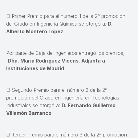
El Primer Premio para el número 1 de la 2ª promoción
del Grado en Ingeniería Química se otorgó a:
D.
Alberto Montero López
Por parte de Caja de Ingenieros entregó los premios,
Dña. María Rodríguez Vicens
,
Adjunta a
Instituciones de Madrid
El Segundo Premio para el número 2 de la 2ª
promoción del Grado en Ingeniería en Tecnologías
Industriales se otorgó a:
D. Fernando Guillermo
Villamón Barranco
El Tercer Premio para el número 3 de la 2ª promoción