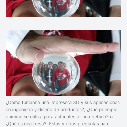
¿Cómo funciona una impresora 3D y sus aplicaciones
en ingeniería y diseño de productos?, ¿Qué principio
químico se utiliza para autocalentar una bebida? o
¿Qué es una fresa?. Estas y otras preguntas han