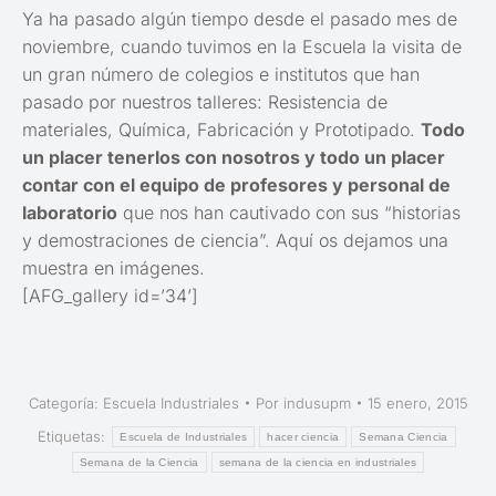
Ya ha pasado algún tiempo desde el pasado mes de
noviembre, cuando tuvimos en la Escuela la visita de
un gran número de colegios e institutos que han
pasado por nuestros talleres: Resistencia de
materiales, Química, Fabricación y Prototipado.
Todo
un placer tenerlos con nosotros y todo un placer
contar con el equipo de profesores y personal de
laboratorio
que nos han cautivado con sus “historias
y demostraciones de ciencia”. Aquí os dejamos una
muestra en imágenes.
[AFG_gallery id=’34’]
Categoría:
Escuela Industriales
Por
indusupm
15 enero, 2015
Etiquetas:
Escuela de Industriales
hacer ciencia
Semana Ciencia
Semana de la Ciencia
semana de la ciencia en industriales