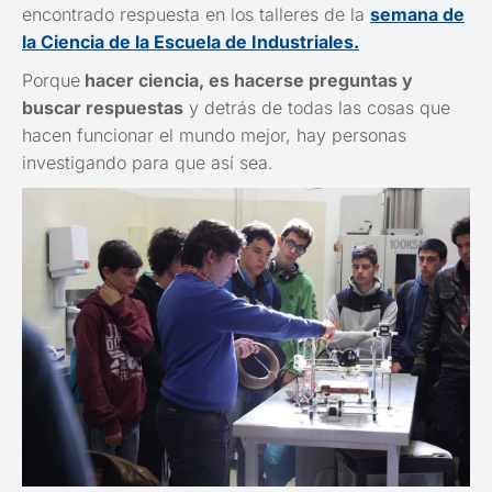
encontrado respuesta en los talleres de la
semana de
la Ciencia de la Escuela de Industriales.
Porque
hacer ciencia, es hacerse preguntas y
buscar respuestas
y detrás de todas las cosas que
hacen funcionar el mundo mejor, hay personas
investigando para que así sea.