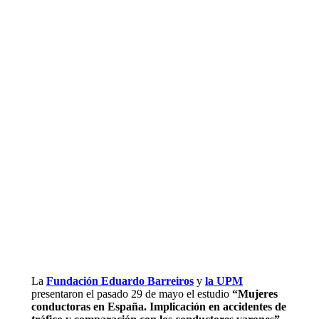
La
Fundación Eduardo Barreiros
y
la UPM
presentaron el pasado 29 de mayo el estudio
“Mujeres
conductoras en España. Implicación en accidentes de