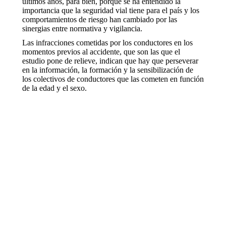
últimos años, para bien, porque se ha entendido la
importancia que la seguridad vial tiene para el país y los
comportamientos de riesgo han cambiado por las
sinergias entre normativa y vigilancia.
Las infracciones cometidas por los conductores en los
momentos previos al accidente, que son las que el
estudio pone de relieve, indican que hay que perseverar
en la información, la formación y la sensibilización de
los colectivos de conductores que las cometen en función
de la edad y el sexo.