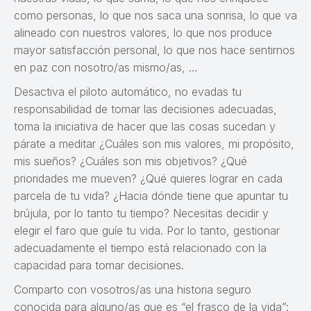
como personas, lo que nos saca una sonrisa, lo que va
alineado con nuestros valores, lo que nos produce
mayor satisfacción personal, lo que nos hace sentirnos
en paz con nosotro/as mismo/as, …
Desactiva el piloto automático, no evadas tu
responsabilidad de tomar las decisiones adecuadas,
toma la iniciativa de hacer que las cosas sucedan y
párate a meditar ¿Cuáles son mis valores, mi propósito,
mis sueños? ¿Cuáles son mis objetivos? ¿Qué
prioridades me mueven? ¿Qué quieres lograr en cada
parcela de tu vida? ¿Hacia dónde tiene que apuntar tu
brújula, por lo tanto tu tiempo? Necesitas decidir y
elegir el faro que guíe tu vida. Por lo tanto, gestionar
adecuadamente el tiempo está relacionado con la
capacidad para tomar decisiones.
Comparto con vosotros/as una historia seguro
conocida para alguno/as que es “el frasco de la vida”: