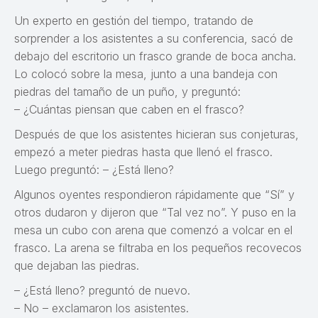
Un experto en gestión del tiempo, tratando de
sorprender a los asistentes a su conferencia, sacó de
debajo del escritorio un frasco grande de boca ancha.
Lo colocó sobre la mesa, junto a una bandeja con
piedras del tamaño de un puño, y preguntó:
– ¿Cuántas piensan que caben en el frasco?
Después de que los asistentes hicieran sus conjeturas,
empezó a meter piedras hasta que llenó el frasco.
Luego preguntó: – ¿Está lleno?
Algunos oyentes respondieron rápidamente que “Sí” y
otros dudaron y dijeron que “Tal vez no”. Y puso en la
mesa un cubo con arena que comenzó a volcar en el
frasco. La arena se filtraba en los pequeños recovecos
que dejaban las piedras.
– ¿Está lleno? preguntó de nuevo.
– No – exclamaron los asistentes.