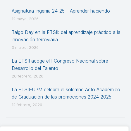
Asignatura Ingenia 24-25 – Aprender haciendo
12 mayo, 2026
Talgo Day en la ETSII: del aprendizaje práctico a la
innovación ferroviaria
3 marzo, 2026
La ETSII acoge el I Congreso Nacional sobre
Desarrollo del Talento
20 febrero, 2026
La ETSII-UPM celebra el solemne Acto Académico
de Graduación de las promociones 2024-2025
12 febrero, 2026