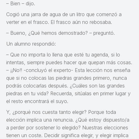
– Bien – dijo.
Cogió una jarra de agua de un litro que comenzó a
verter en el frasco. El frasco aún no rebosaba.
– Bueno, ¿Qué hemos demostrado? – preguntó.
Un alumno respondió:
– Que no importa lo llena que esté tu agenda, si lo
intentas, siempre puedes hacer que quepan más cosas.
– ¡¡No!! -concluyó el experto- Esta lección nos enseña
que si no colocas las piedras grandes primero, nunca
podrás colocarlas después. ¿Cuáles son las grandes
piedras en tu vida? Recuerda, sitúalas en primer lugar y
el resto encontrará el suyo.
Y, ¿porqué nos cuesta tanto elegir? Porque toda
elección implica una renuncia. ¿Qué estoy dispuesto/a
a perder por sostener lo elegido? Nuestras elecciones
tienen un coste. Decidir significa elegir, y elegir implica