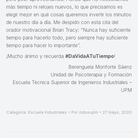
más tiempo ni relojes nuevos, lo que precisamos es
elegir mejor en qué cosas queremos invertir los minutos
de nuestro día a día. Me despido con esta cita del
orador motivacional Brian Tracy: “Nunca hay suficiente
tiempo para hacerlo todo, pero siempre hay suficiente
tiempo para hacer lo importante”.
¡Mucho ánimo y recuerda
#DaVidaATuTiempo
!
Berenguela Monforte Sáenz
Unidad de Psicoterapia y Formación
Escuela Técnica Superior de Ingenieros Industriales –
UPM
Categoría:
Escuela Industriales
Por
indusupm
27 mayo, 2020