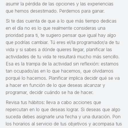
asumir la pérdida de las opciones y las experiencias
que hemos desestimado. Perdemos para ganar.
Si te das cuenta de que a lo que más tiempo dedicas
en el día no es lo que realmente consideras una
prioridad para ti, te sugiero pensar que igual hay algo
que podrías cambiar. Tú eres el/la programador/a de tu
vida y si sabes a dónde quieres llegar, planificar las
actividades de tu vida te resultará mucho más sencillo.
Esa es la trampa de la actividad sin reflexión: estamos
tan ocupado/as en lo que hacemos, que olvidamos
porqué lo hacemos. Planificar implica decidir qué se va
a hacer en función de lo que deseas alcanzar y
programar, decidir cuándo se ha de hacer.
Revisa tus hábitos: lleva a cabo acciones que
repercutan en lo que deseas lograr. Si deseas que algo
suceda debes asignarle una fecha y una duración. Pon
los horarios al servicio de tus objetivos y acompasa tus