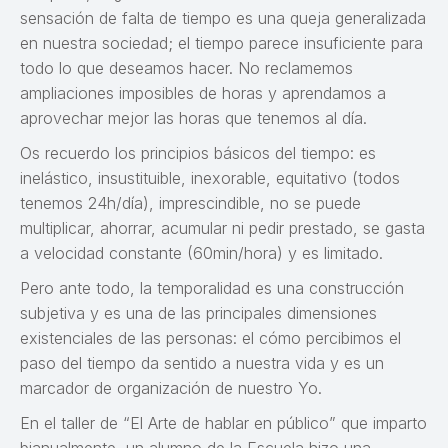
sensación de falta de tiempo es una queja generalizada
en nuestra sociedad; el tiempo parece insuficiente para
todo lo que deseamos hacer. No reclamemos
ampliaciones imposibles de horas y aprendamos a
aprovechar mejor las horas que tenemos al día.
Os recuerdo los principios básicos del tiempo: es
inelástico, insustituible, inexorable, equitativo (todos
tenemos 24h/día), imprescindible, no se puede
multiplicar, ahorrar, acumular ni pedir prestado, se gasta
a velocidad constante (60min/hora) y es limitado.
Pero ante todo, la temporalidad es una construcción
subjetiva y es una de las principales dimensiones
existenciales de las personas: el cómo percibimos el
paso del tiempo da sentido a nuestra vida y es un
marcador de organización de nuestro Yo.
En el taller de “El Arte de hablar en público” que imparto