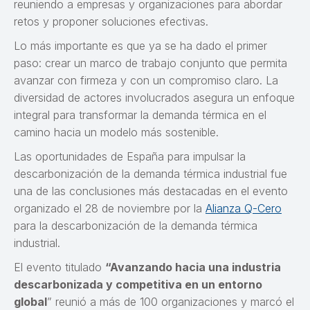
reuniendo a empresas y organizaciones para abordar
retos y proponer soluciones efectivas.
Lo más importante es que ya se ha dado el primer
paso: crear un marco de trabajo conjunto que permita
avanzar con firmeza y con un compromiso claro. La
diversidad de actores involucrados asegura un enfoque
integral para transformar la demanda térmica en el
camino hacia un modelo más sostenible.
Las oportunidades de España para impulsar la
descarbonización de la demanda térmica industrial fue
una de las conclusiones más destacadas en el evento
organizado el 28 de noviembre por la
Alianza Q-Cero
para la descarbonización de la demanda térmica
industrial.
El evento titulado
“Avanzando hacia una industria
descarbonizada y competitiva en un entorno
global
” reunió a más de 100 organizaciones y marcó el