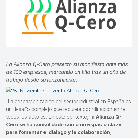
La Alianza Q-Cero presentó su manifiesto ante más
de 100 empresas, marcando un hito tras un año de
trabajo desde su lanzamiento.
La descarbonización del sector industrial en España es
un desafío complejo que requiere coordinación entre
todos los actores. En este contexto,
la Alianza Q-
Cero se ha consolidado como un espacio clave
para fomentar el diálogo y la colaboración
,