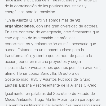
de la coordinación de las políticas industriales y
energéticas para la transición.
“En la Alianza Q-Cero ya somos más de
92
organizaciones
, con una gran diversidad de actores.
En este contexto de emergencia, creo firmemente que
este espacio de intercambio de prácticas,
conocimientos y colaboración es más necesario que
nunca. Estamos en un momento clave para la
transformación, y siento que es hora de pasar a la
acción, poner en marcha proyectos y seguir
impulsando conversaciones que nos permitan avanzar”,
afirmó Henar López Senovilla, Directora de
Sostenibilidad, RSC y Asuntos Públicos del Grupo
Lactalis España y representante de la Alianza Q-Cero.
Igualmente, en palabras del Secretario de Estado de
Medio Ambiente, Hugo Martín Morán quién participó en
la apertura institucional del evento: “Es necesario seguir