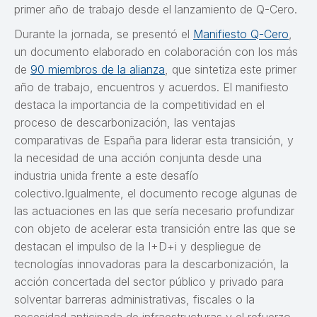
primer año de trabajo desde el lanzamiento de Q-Cero.
Durante la jornada, se presentó el
Manifiesto Q-Cero
,
un documento elaborado en colaboración con los más
de
90 miembros de la alianza
, que sintetiza este primer
año de trabajo, encuentros y acuerdos. El manifiesto
destaca la importancia de la competitividad en el
proceso de descarbonización, las ventajas
comparativas de España para liderar esta transición, y
la necesidad de una acción conjunta desde una
industria unida frente a este desafío
colectivo.Igualmente, el documento recoge algunas de
las actuaciones en las que sería necesario profundizar
con objeto de acelerar esta transición entre las que se
destacan el impulso de la I+D+i y despliegue de
tecnologías innovadoras para la descarbonización, la
acción concertada del sector público y privado para
solventar barreras administrativas, fiscales o la
necesidad anticipada de infraestructuras y el refuerzo