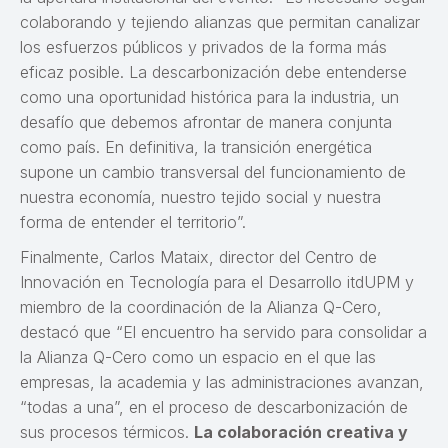
colaborando y tejiendo alianzas que permitan canalizar
los esfuerzos públicos y privados de la forma más
eficaz posible. La descarbonización debe entenderse
como una oportunidad histórica para la industria, un
desafío que debemos afrontar de manera conjunta
como país. En definitiva, la transición energética
supone un cambio transversal del funcionamiento de
nuestra economía, nuestro tejido social y nuestra
forma de entender el territorio”.
Finalmente, Carlos Mataix, director del Centro de
Innovación en Tecnología para el Desarrollo itdUPM y
miembro de la coordinación de la Alianza Q-Cero,
destacó que “El encuentro ha servido para consolidar a
la Alianza Q-Cero como un espacio en el que las
empresas, la academia y las administraciones avanzan,
“todas a una”, en el proceso de descarbonización de
sus procesos térmicos.
La colaboración creativa y