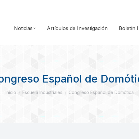
Noticias
Artículos de Investigación
Boletín
ongreso Español de Domóti
Estás aquí:
Inicio
Escuela Industriales
Congreso Español de Domótica