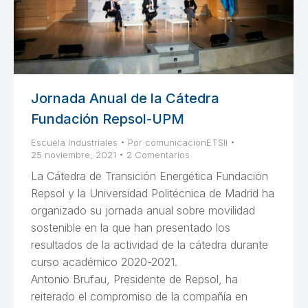
Jornada Anual de la Cátedra
Fundación Repsol-UPM
Escuela Industriales
Por
comunicacionETSII
25 noviembre, 2021
2 Comentarios
La Cátedra de Transición Energética Fundación
Repsol y la Universidad Politécnica de Madrid ha
organizado su jornada anual sobre movilidad
sostenible en la que han presentado los
resultados de la actividad de la cátedra durante
curso académico 2020-2021.
Antonio Brufau, Presidente de Repsol, ha
reiterado el compromiso de la compañía en