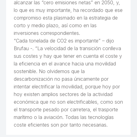
alcanzar las “cero emisiones netas” en 2050, y,
lo que es muy importante, ha recordado que ese
compromiso esta plasmado en la estrategia de
corto y medio plazo, así como en las
inversiones correspondientes.
“Cada tonelada de CO2 es importante” – dijo
Brufau -. “La velocidad de la transición conlleva
sus costes y hay que tener en cuenta el coste y
la eficiencia en el avance hacia una movilidad
sostenible. No olvidemos que la
descarbonización no pasa únicamente por
intentar electrificar la movilidad, porque hoy por
hoy existen amplios sectores de la actividad
económica que no son electrificables, como son
el transporte pesado por carretera, el trasporte
marítimo o la aviación. Todas las tecnologías
coste eficientes son por tanto necesarias.