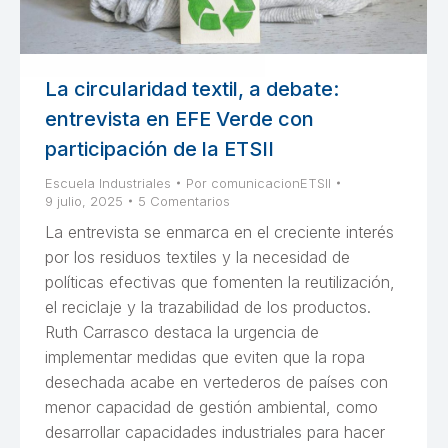
La circularidad textil, a debate:
entrevista en EFE Verde con
participación de la ETSII
Escuela Industriales
Por
comunicacionETSII
9 julio, 2025
5 Comentarios
La entrevista se enmarca en el creciente interés
por los residuos textiles y la necesidad de
políticas efectivas que fomenten la reutilización,
el reciclaje y la trazabilidad de los productos.
Ruth Carrasco destaca la urgencia de
implementar medidas que eviten que la ropa
desechada acabe en vertederos de países con
menor capacidad de gestión ambiental, como
desarrollar capacidades industriales para hacer