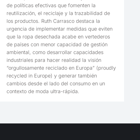
de políticas efectivas que fomenten la
reutilización, el reciclaje y la trazabilidad de
los productos. Ruth Carrasco destaca la
urgencia de implementar medidas que eviten
que la ropa desechada acabe en vertederos
de países con menor capacidad de gestión
ambiental, como desarrollar capacidades
industriales para hacer realidad la visión
“orgullosamente reciclado en Europa” (proudly
recycled in Europe) y generar también
cambios desde el lado del consumo en un
contexto de moda ultra-rápida.