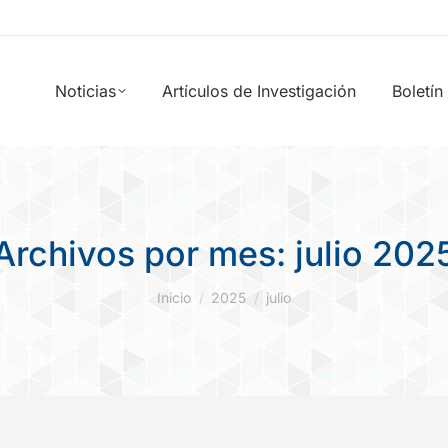
Noticias
Artículos de Investigación
Boletín
Archivos por mes:
julio 202
Estás aquí:
Inicio
2025
julio