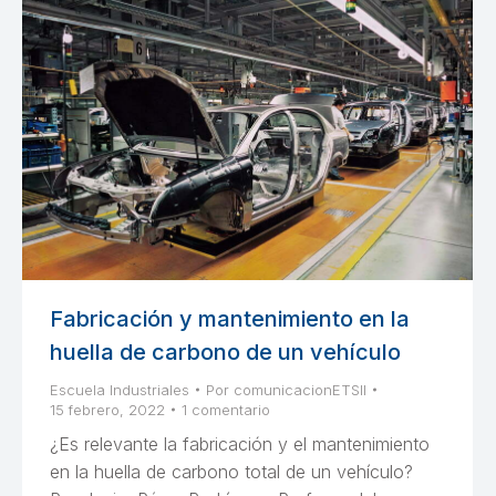
Fabricación y mantenimiento en la
huella de carbono de un vehículo
Escuela Industriales
Por
comunicacionETSII
15 febrero, 2022
1 comentario
¿Es relevante la fabricación y el mantenimiento
en la huella de carbono total de un vehículo?