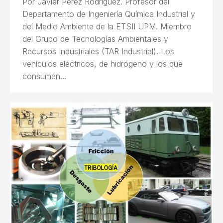
Por Javier Pérez Rodríguez. Profesor del
Departamento de Ingeniería Química Industrial y
del Medio Ambiente de la ETSII UPM. Miembro
del Grupo de Tecnologías Ambientales y
Recursos Industriales (TAR Industrial). Los
vehículos eléctricos, de hidrógeno y los que
consumen…