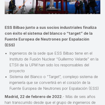
ESS Bilbao junto a sus socios industriales finaliza
con éxito el sistema del blanco o “target” de la
Fuente Europea de Neutrones por Espalación
(ESS)
Ingenieros de la sede que ESS Bilbao tiene en el
Instituto de Fusión Nuclear “Guillermo Velarde” en la
ETSII de la UPM han sido los responsables del
proyecto
Sistema del Blanco o “Target”, complejo sistema de
ingeniería que se convertirá en el corazón de la
Fuente Europea de Neutrones por Espalación (ESS)
Madrid, 22 de febrero de 2022
.- Más de seis años
han transcurrido desde que el grupo de ingenieros de