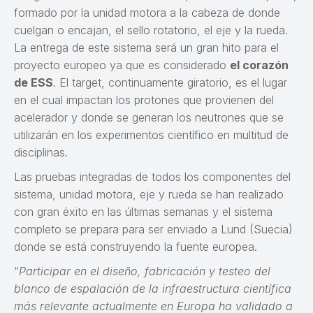
formado por la unidad motora a la cabeza de donde
cuelgan o encajan, el sello rotatorio, el eje y la rueda.
La entrega de este sistema será un gran hito para el
proyecto europeo ya que es considerado
el corazón
de ESS
. El target, continuamente giratorio, es el lugar
en el cual impactan los protones que provienen del
acelerador y donde se generan los neutrones que se
utilizarán en los experimentos científico en multitud de
disciplinas.
Las pruebas integradas de todos los componentes del
sistema, unidad motora, eje y rueda se han realizado
con gran éxito en las últimas semanas y el sistema
completo se prepara para ser enviado a Lund (Suecia)
donde se está construyendo la fuente europea.
“
Participar en el diseño, fabricación y testeo del
blanco de espalación de la infraestructura científica
más relevante actualmente en Europa ha validado a