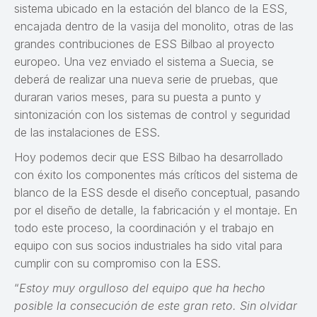
sistema ubicado en la estación del blanco de la ESS,
encajada dentro de la vasija del monolito, otras de las
grandes contribuciones de ESS Bilbao al proyecto
europeo. Una vez enviado el sistema a Suecia, se
deberá de realizar una nueva serie de pruebas, que
duraran varios meses, para su puesta a punto y
sintonización con los sistemas de control y seguridad
de las instalaciones de ESS.
Hoy podemos decir que ESS Bilbao ha desarrollado
con éxito los componentes más críticos del sistema de
blanco de la ESS desde el diseño conceptual, pasando
por el diseño de detalle, la fabricación y el montaje. En
todo este proceso, la coordinación y el trabajo en
equipo con sus socios industriales ha sido vital para
cumplir con su compromiso con la ESS.
“
Estoy muy orgulloso del equipo que ha hecho
posible la consecución de este gran reto. Sin olvidar