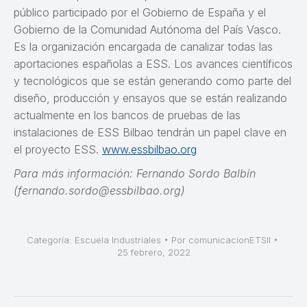
público participado por el Gobierno de España y el
Gobierno de la Comunidad Autónoma del País Vasco.
Es la organización encargada de canalizar todas las
aportaciones españolas a ESS. Los avances científicos
y tecnológicos que se están generando como parte del
diseño, producción y ensayos que se están realizando
actualmente en los bancos de pruebas de las
instalaciones de ESS Bilbao tendrán un papel clave en
el proyecto ESS.
www.essbilbao.org
Para más información: Fernando Sordo Balbín
(fernando.sordo@essbilbao.org)
Categoría:
Escuela Industriales
Por
comunicacionETSII
25 febrero, 2022