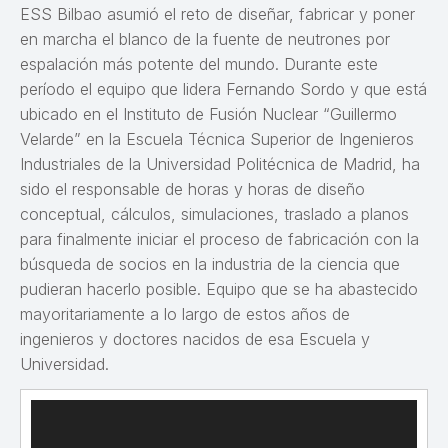
ESS Bilbao asumió el reto de diseñar, fabricar y poner
en marcha el blanco de la fuente de neutrones por
espalación más potente del mundo. Durante este
período el equipo que lidera Fernando Sordo y que está
ubicado en el Instituto de Fusión Nuclear “Guillermo
Velarde” en la Escuela Técnica Superior de Ingenieros
Industriales de la Universidad Politécnica de Madrid, ha
sido el responsable de horas y horas de diseño
conceptual, cálculos, simulaciones, traslado a planos
para finalmente iniciar el proceso de fabricación con la
búsqueda de socios en la industria de la ciencia que
pudieran hacerlo posible. Equipo que se ha abastecido
mayoritariamente a lo largo de estos años de
ingenieros y doctores nacidos de esa Escuela y
Universidad.
Reproductor
de