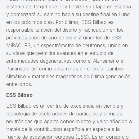
Sistema de Target que hoy finaliza su etapa en España
y comenzará su camino hacia su destino final en Lund
en los próximos días. Por último, ESS Bilbao es
responsable también del diseño y fabricación en los
próximos años de uno de los instrumentos de ESS,
MIRACLES, un espectrómetro de neutrones, único en
su clase que permitirá avances en el estudio de
enfermedades degenerativas como el Alzheimer o el
Parkinson, así como desarrollos en energía, cambio
climático y materiales magnéticos de última generación,
entre otros.
ESS Bilbao
ESS Bilbao es un centro de excelencia en ciencia y
tecnología de aceleradores de partículas y ciencias
neutrónicas que aporta conocimiento y valor añadido a
través de la contribución española en especie a la
fuente de espalación europea (ESS). Es un consorcio