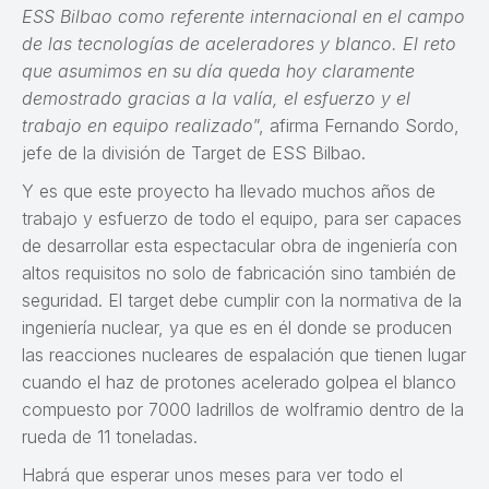
ESS Bilbao como referente internacional en el campo
de las tecnologías de aceleradores y blanco. El reto
que asumimos en su día queda hoy claramente
demostrado gracias a la valía, el esfuerzo y el
trabajo en equipo realizado
”, afirma Fernando Sordo,
jefe de la división de Target de ESS Bilbao.
Y es que este proyecto ha llevado muchos años de
trabajo y esfuerzo de todo el equipo, para ser capaces
de desarrollar esta espectacular obra de ingeniería con
altos requisitos no solo de fabricación sino también de
seguridad. El target debe cumplir con la normativa de la
ingeniería nuclear, ya que es en él donde se producen
las reacciones nucleares de espalación que tienen lugar
cuando el haz de protones acelerado golpea el blanco
compuesto por 7000 ladrillos de wolframio dentro de la
rueda de 11 toneladas.
Habrá que esperar unos meses para ver todo el