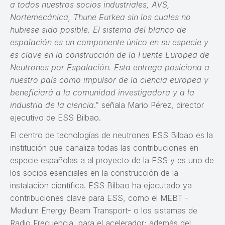
a todos nuestros socios industriales, AVS,
Nortemecánica, Thune Eurkea sin los cuales no
hubiese sido posible. El sistema del blanco de
espalación es un componente único en su especie y
es clave en la construcción de la Fuente Europea de
Neutrones por Espalación. Esta entrega posiciona a
nuestro país como impulsor de la ciencia europea y
beneficiará a la comunidad investigadora y a la
industria de la ciencia
.” señala Mario Pérez, director
ejecutivo de ESS Bilbao.
El centro de tecnologías de neutrones ESS Bilbao es la
institución que canaliza todas las contribuciones en
especie españolas a al proyecto de la ESS y es uno de
los socios esenciales en la construcción de la
instalación científica. ESS Bilbao ha ejecutado ya
contribuciones clave para ESS, como el MEBT -
Medium Energy Beam Transport- o los sistemas de
Radio Frecuencia, para el acelerador; además del