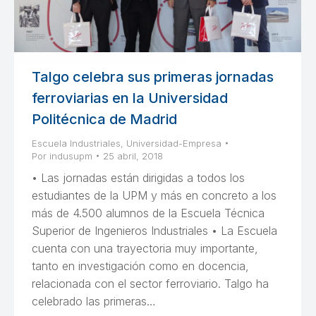
Talgo celebra sus primeras jornadas
ferroviarias en la Universidad
Politécnica de Madrid
Escuela Industriales
,
Universidad-Empresa
Por
indusupm
25 abril, 2018
• Las jornadas están dirigidas a todos los
estudiantes de la UPM y más en concreto a los
más de 4.500 alumnos de la Escuela Técnica
Superior de Ingenieros Industriales • La Escuela
cuenta con una trayectoria muy importante,
tanto en investigación como en docencia,
relacionada con el sector ferroviario. Talgo ha
celebrado las primeras…