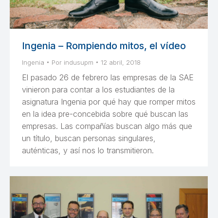
Ingenia – Rompiendo mitos, el vídeo
Ingenia
Por
indusupm
12 abril, 2018
El pasado 26 de febrero las empresas de la SAE
vinieron para contar a los estudiantes de la
asignatura Ingenia por qué hay que romper mitos
en la idea pre-concebida sobre qué buscan las
empresas. Las compañías buscan algo más que
un título, buscan personas singulares,
auténticas, y así nos lo transmitieron.