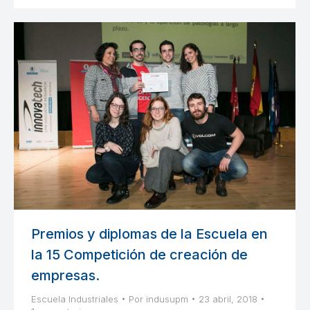
Premios y diplomas de la Escuela en
la 15 Competición de creación de
empresas.
Escuela Industriales
Por
indusupm
23 abril, 2018