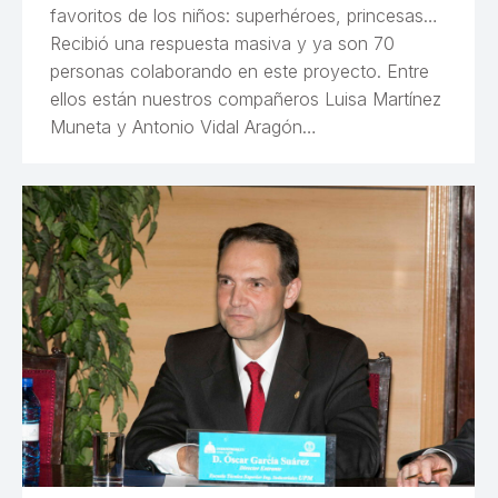
favoritos de los niños: superhéroes, princesas…
Recibió una respuesta masiva y ya son 70
personas colaborando en este proyecto. Entre
ellos están nuestros compañeros Luisa Martínez
Muneta y Antonio Vidal Aragón…