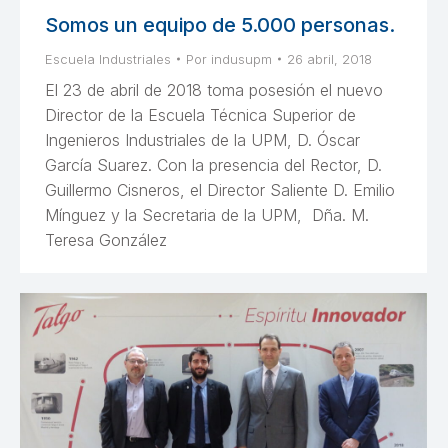
Somos un equipo de 5.000 personas.
Escuela Industriales
Por
indusupm
26 abril, 2018
El 23 de abril de 2018 toma posesión el nuevo
Director de la Escuela Técnica Superior de
Ingenieros Industriales de la UPM, D. Óscar
García Suarez. Con la presencia del Rector, D.
Guillermo Cisneros, el Director Saliente D. Emilio
Mínguez y la Secretaria de la UPM, Dña. M.
Teresa González