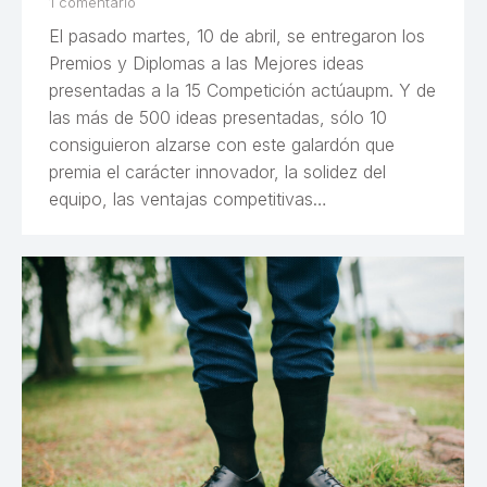
1 comentario
El pasado martes, 10 de abril, se entregaron los
Premios y Diplomas a las Mejores ideas
presentadas a la 15 Competición actúaupm. Y de
las más de 500 ideas presentadas, sólo 10
consiguieron alzarse con este galardón que
premia el carácter innovador, la solidez del
equipo, las ventajas competitivas…