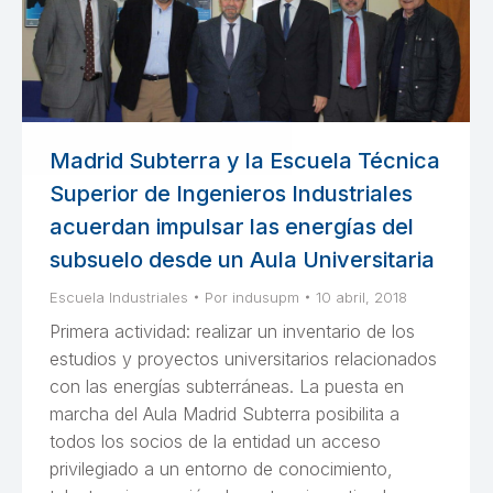
Madrid Subterra y la Escuela Técnica
Superior de Ingenieros Industriales
acuerdan impulsar las energías del
subsuelo desde un Aula Universitaria
Escuela Industriales
Por
indusupm
10 abril, 2018
Primera actividad: realizar un inventario de los
estudios y proyectos universitarios relacionados
con las energías subterráneas. La puesta en
marcha del Aula Madrid Subterra posibilita a
todos los socios de la entidad un acceso
privilegiado a un entorno de conocimiento,