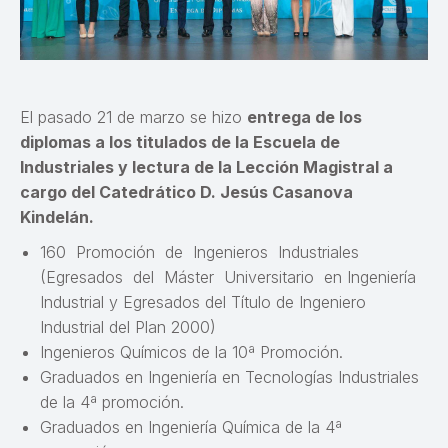
El pasado 21 de marzo se hizo
entrega de los
diplomas a los titulados de la Escuela de
Industriales y lectura de la Lección Magistral a
cargo del Catedrático D. Jesús Casanova
Kindelán.
160 Promoción de Ingenieros Industriales
(Egresados del Máster Universitario en Ingeniería
Industrial y Egresados del Título de Ingeniero
Industrial del Plan 2000)
Ingenieros Químicos de la 10ª Promoción.
Graduados en Ingeniería en Tecnologías Industriales
de la 4ª promoción.
Graduados en Ingeniería Química de la 4ª