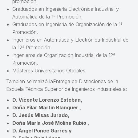
promoción.
Graduados en Ingeniería Electrónica Industrial y
Automática de la 1ª Promoción.
Graduados en Ingeniería de Organización de la 1ª
Promoción.
Ingenieros en Automática y Electrónica Industrial de
la 12ª Promoción.
Ingenieros de Organización Industrial de la 12ª
Promoción.
Másteres Universitarios Oficiales.
También se realizó laEntrega de Distinciones de la
Escuela Técnica Superior de Ingenieros Industriales a:
D. Vicente Lorenzo Esteban,
Doña Pilar Martín Blanquer ,
D. Jesús Misas Jurado,
Doña María José Molina Rubio ,
D. Ángel Ponce Garrés y