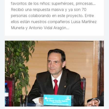
favoritos de los niños: superhéroes, princesas…
Recibió una respuesta masiva y ya son 70
personas colaborando en este proyecto. Entre
ellos están nuestros compañeros Luisa Martínez
Muneta y Antonio Vidal Aragón…