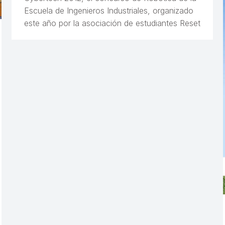
Escuela de Ingenieros Industriales, organizado
este año por la asociación de estudiantes Reset