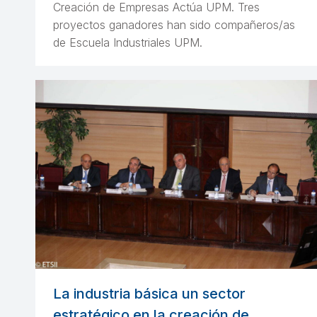
Creación de Empresas Actúa UPM. Tres
proyectos ganadores han sido compañeros/as
de Escuela Industriales UPM.
La industria básica un sector
estratégico en la creación de