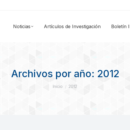
Noticias
Artículos de Investigación
Boletín
Archivos por año:
2012
Estás aquí:
Inicio
2012