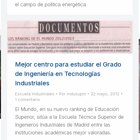
el campo de política energética
Mejor centro para estudiar el Grado
de Ingeniería en Tecnologías
Industriales
Escuela Industriales
Por
indusupm
22 mayo, 2012
1 comentario
El Mundo, en su nuevo ranking de Educación
Superior, sitúa a la Escuela Técnica Superior de
Ingenieros Industriales de Madrid entre las
instituciones académicas mejor valoradas.