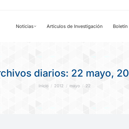
Noticias
Artículos de Investigación
Boletín
chivos diarios:
22 mayo, 20
Estás aquí:
Inicio
2012
mayo
22