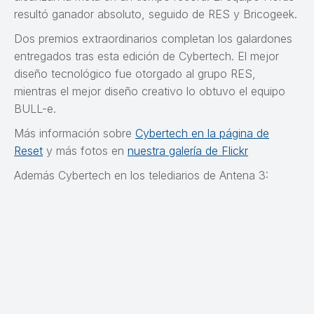
resultó ganador absoluto, seguido de RES y Bricogeek.
Dos premios extraordinarios completan los galardones
entregados tras esta edición de Cybertech. El mejor
diseño tecnológico fue otorgado al grupo RES,
mientras el mejor diseño creativo lo obtuvo el equipo
BULL-e.
Más información sobre
Cybertech en la página de
Reset
y más fotos en
nuestra galería de Flickr
Además Cybertech en los telediarios de Antena 3: