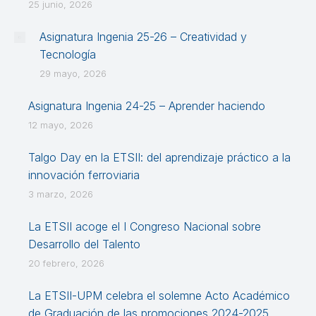
25 junio, 2026
Asignatura Ingenia 25-26 – Creatividad y
Tecnología
29 mayo, 2026
Asignatura Ingenia 24-25 – Aprender haciendo
12 mayo, 2026
Talgo Day en la ETSII: del aprendizaje práctico a la
innovación ferroviaria
3 marzo, 2026
La ETSII acoge el I Congreso Nacional sobre
Desarrollo del Talento
20 febrero, 2026
La ETSII-UPM celebra el solemne Acto Académico
de Graduación de las promociones 2024-2025