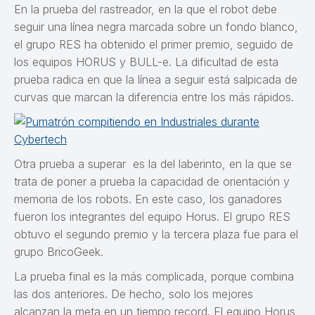
En la prueba del rastreador, en la que el robot debe
seguir una línea negra marcada sobre un fondo blanco,
el grupo RES ha obtenido el primer premio, seguido de
los equipos HORUS y BULL-e. La dificultad de esta
prueba radica en que la línea a seguir está salpicada de
curvas que marcan la diferencia entre los más rápidos.
Otra prueba a superar es la del laberinto, en la que se
trata de poner a prueba la capacidad de orientación y
memoria de los robots. En este caso, los ganadores
fueron los integrantes del equipo Horus. El grupo RES
obtuvo el segundo premio y la tercera plaza fue para el
grupo BricoGeek.
La prueba final es la más complicada, porque combina
las dos anteriores. De hecho, solo los mejores
alcanzan la meta en un tiempo record. El equipo Horus