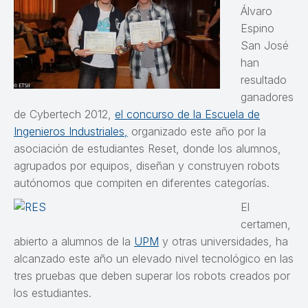
Álvaro
Espino
San José
han
resultado
ganadores
de Cybertech 2012,
el concurso de la Escuela de
Ingenieros Industriales,
organizado este año por la
asociación de estudiantes Reset, donde los alumnos,
agrupados por equipos, diseñan y construyen robots
autónomos que compiten en diferentes categorías.
El
certamen,
abierto a alumnos de la
UPM
y otras universidades, ha
alcanzado este año un elevado nivel tecnológico en las
tres pruebas que deben superar los robots creados por
los estudiantes.