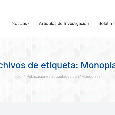
Noticias
Artículos de Investigación
Boletín
chivos de etiqueta:
Monopl
Estás aquí:
Inicio
Publicaciones etiquetadas con "Monoplaza"