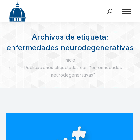
Buscar:
Archivos de etiqueta:
enfermedades neurodegenerativas
Estás aquí:
Inicio
Publicaciones etiquetadas con "enfermedades
neurodegenerativas"