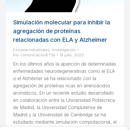
Simulación molecular para inhibir la
agregación de proteínas
relacionadas con ELA y Alzheimer
Escuela Industriales
,
Investigación
Por
comunicacionETSII
19 julio, 2023
En los últimos años la aparición de determinadas
enfermedades neurodegenerativas como el ELA
o el Alzhéimer se ha relacionado con la
agregación de proteínas ricas en aminoácidos
aromáticos. En un reciente estudio desarrollado
en colaboración entre la Universidad Politécnica
de Madrid, la Universidad Complutense de
Madrid y la Universidad de Cambridge se ha
estudiado mediante simulación computacional, el
mecanismo molecular de unión de una de estas