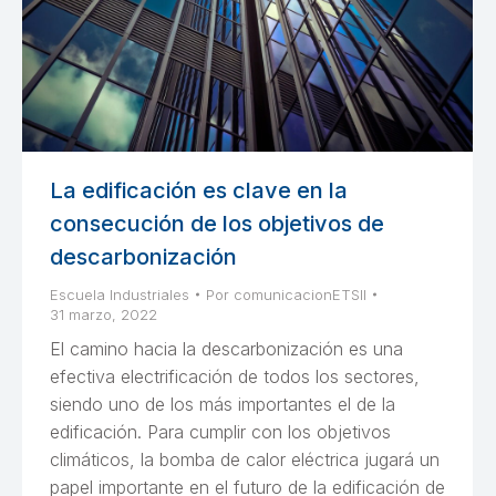
La edificación es clave en la
consecución de los objetivos de
descarbonización
Escuela Industriales
Por
comunicacionETSII
31 marzo, 2022
El camino hacia la descarbonización es una
efectiva electrificación de todos los sectores,
siendo uno de los más importantes el de la
edificación. Para cumplir con los objetivos
climáticos, la bomba de calor eléctrica jugará un
papel importante en el futuro de la edificación de