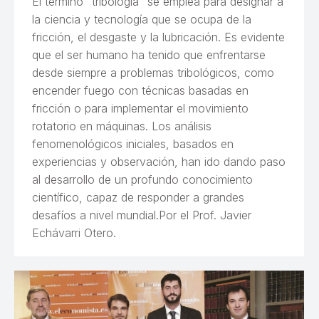
El término “tribología” se emplea para designar a
la ciencia y tecnología que se ocupa de la
fricción, el desgaste y la lubricación. Es evidente
que el ser humano ha tenido que enfrentarse
desde siempre a problemas tribológicos, como
encender fuego con técnicas basadas en
fricción o para implementar el movimiento
rotatorio en máquinas. Los análisis
fenomenológicos iniciales, basados en
experiencias y observación, han ido dando paso
al desarrollo de un profundo conocimiento
científico, capaz de responder a grandes
desafíos a nivel mundial.Por el Prof. Javier
Echávarri Otero.