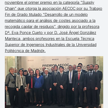
noviembre el primer premio en la categoría “Supply
Chain” que otorga la asociación AECOC por su Trabajo
Fin de Grado titulado “Desarrollo de un modelo
matemático para el análisis de costes asociado a la
recogida capilar de residuos”, dirigido por la profesora
Dª. Eva Ponce Cueto y por D. José Ángel González
Manteca, ambos profesores en la Escuela Técnica
Superior de Ingenieros Industriales de la Universidad
Politécnica de Madrid».