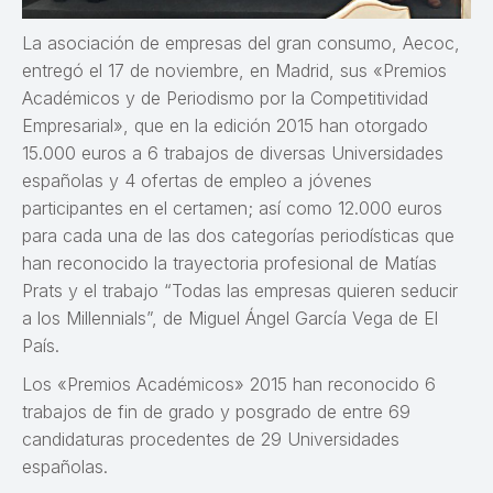
La asociación de empresas del gran consumo, Aecoc,
entregó el 17 de noviembre, en Madrid, sus «Premios
Académicos y de Periodismo por la Competitividad
Empresarial», que en la edición 2015 han otorgado
15.000 euros a 6 trabajos de diversas Universidades
españolas y 4 ofertas de empleo a jóvenes
participantes en el certamen; así como 12.000 euros
para cada una de las dos categorías periodísticas que
han reconocido la trayectoria profesional de Matías
Prats y el trabajo “Todas las empresas quieren seducir
a los Millennials”, de Miguel Ángel García Vega de El
País.
Los «Premios Académicos» 2015 han reconocido 6
trabajos de fin de grado y posgrado de entre 69
candidaturas procedentes de 29 Universidades
españolas.