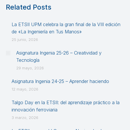
Related Posts
La ETSII UPM celebra la gran final de la VIII edición
de «La Ingeniería en Tus Manos»
25 junio, 2026
Asignatura Ingenia 25-26 – Creatividad y
Tecnología
29 mayo, 2026
Asignatura Ingenia 24-25 – Aprender haciendo
12 mayo, 2026
Talgo Day en la ETSII: del aprendizaje práctico a la
innovación ferroviaria
3 marzo, 2026