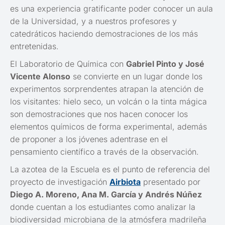
es una experiencia gratificante poder conocer un aula
de la Universidad, y a nuestros profesores y
catedráticos haciendo demostraciones de los más
entretenidas.
El Laboratorio de Química con
Gabriel Pinto y José
Vicente Alonso
se convierte en un lugar donde los
experimentos sorprendentes atrapan la atención de
los visitantes: hielo seco, un volcán o la tinta mágica
son demostraciones que nos hacen conocer los
elementos químicos de forma experimental, además
de proponer a los jóvenes adentrase en el
pensamiento científico a través de la observación.
La azotea de la Escuela es el punto de referencia del
proyecto de investigación
Airbiota
presentado por
Diego A. Moreno, Ana M. García y Andrés Núñez
donde cuentan a los estudiantes como analizar la
biodiversidad microbiana de la atmósfera madrileña