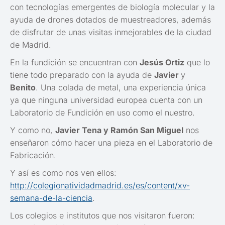
con tecnologías emergentes de biología molecular y la
ayuda de drones dotados de muestreadores, además
de disfrutar de unas visitas inmejorables de la ciudad
de Madrid.
En la fundición se encuentran con
Jesús Ortiz
que lo
tiene todo preparado con la ayuda de
Javier
y
Benito
. Una colada de metal, una experiencia única
ya que ninguna universidad europea cuenta con un
Laboratorio de Fundición en uso como el nuestro.
Y como no,
Javier Tena y Ramón San Miguel
nos
enseñaron cómo hacer una pieza en el Laboratorio de
Fabricación.
Y así es como nos ven ellos:
http://colegionatividadmadrid.es/es/content/xv-
semana-de-la-ciencia
.
Los colegios e institutos que nos visitaron fueron: