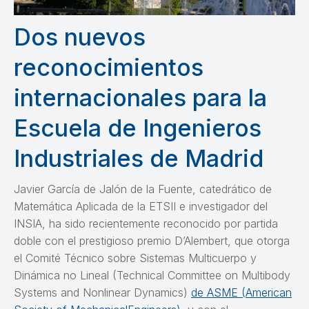
Dos nuevos
reconocimientos
internacionales para la
Escuela de Ingenieros
Industriales de Madrid
Javier García de Jalón de la Fuente, catedrático de
Matemática Aplicada de la ETSII e investigador del
INSIA, ha sido recientemente reconocido por partida
doble con el prestigioso premio D’Alembert, que otorga
el Comité Técnico sobre Sistemas Multicuerpo y
Dinámica no Lineal (Technical Committee on Multibody
Systems and Nonlinear Dynamics)
de ASME (American