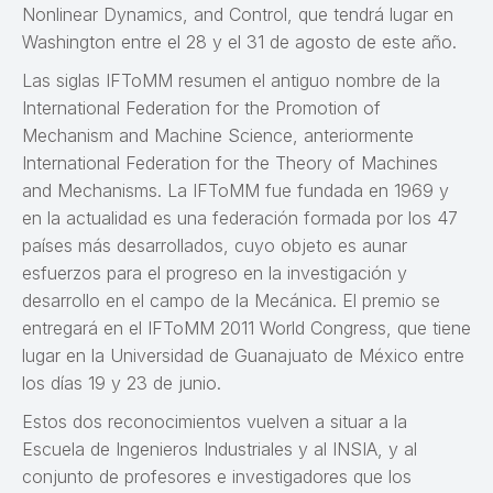
Nonlinear Dynamics, and Control, que tendrá lugar en
Washington entre el 28 y el 31 de agosto de este año.
Las siglas IFToMM resumen el antiguo nombre de la
International Federation for the Promotion of
Mechanism and Machine Science, anteriormente
International Federation for the Theory of Machines
and Mechanisms. La IFToMM fue fundada en 1969 y
en la actualidad es una federación formada por los 47
países más desarrollados, cuyo objeto es aunar
esfuerzos para el progreso en la investigación y
desarrollo en el campo de la Mecánica. El premio se
entregará en el IFToMM 2011 World Congress, que tiene
lugar en la Universidad de Guanajuato de México entre
los días 19 y 23 de junio.
Estos dos reconocimientos vuelven a situar a la
Escuela de Ingenieros Industriales y al INSIA, y al
conjunto de profesores e investigadores que los