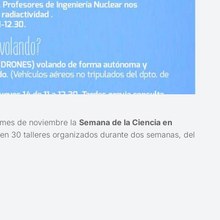
o mes de noviembre la
Semana de la Ciencia en
en 30 talleres organizados durante dos semanas, del