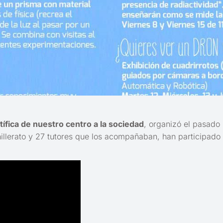
tífica de nuestro centro a la sociedad
, organizó el pasad
lerato y 27 tutores que los acompañaban, han participado 