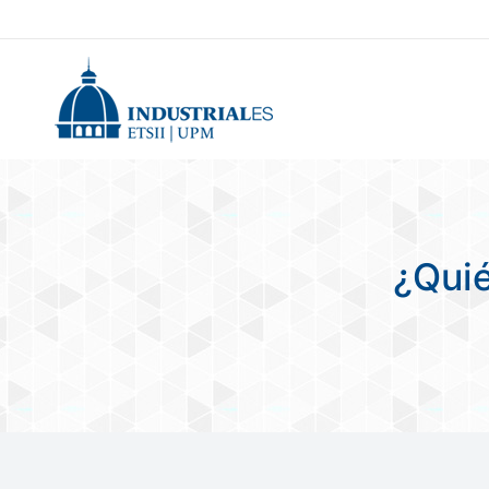
¿Quié