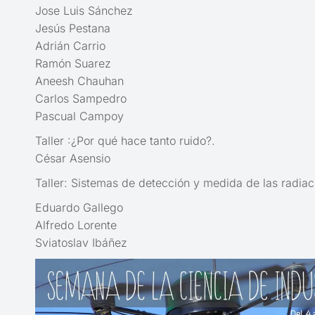
Jose Luis Sánchez
Jesús Pestana
Adrián Carrio
Ramón Suarez
Aneesh Chauhan
Carlos Sampedro
Pascual Campoy
Taller :¿Por qué hace tanto ruido?.
César Asensio
Taller: Sistemas de detección y medida de las radiac
Eduardo Gallego
Alfredo Lorente
Sviatoslav Ibáñez