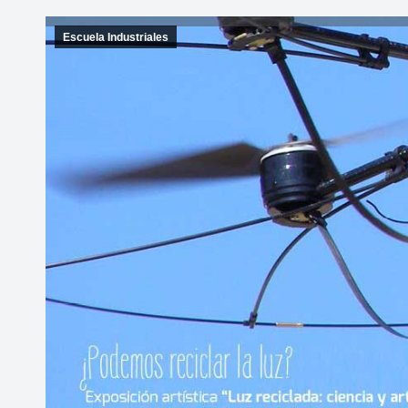
Escuela Industriales