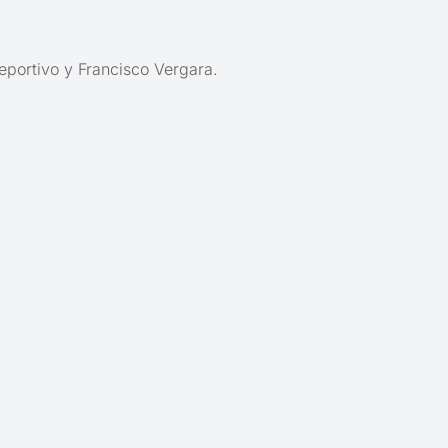
eportivo y Francisco Vergara.