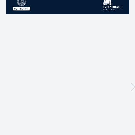
publicaciones