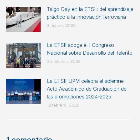
Talgo Day en la ETSII: del aprendizaje
práctico a la innovación ferroviaria
3 marzo, 2026
La ETSII acoge el I Congreso
Nacional sobre Desarrollo del Talento
20 febrero, 2026
La ETSII-UPM celebra el solemne
Acto Académico de Graduación de
las promociones 2024-2025
12 febrero, 2026
1 comentario