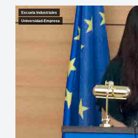
Escuela Industriales
Universidad-Empresa