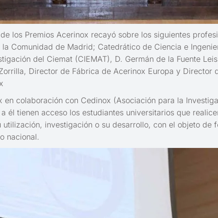
 de los Premios Acerinox recayó sobre los siguientes profes
la Comunidad de Madrid; Catedrático de Ciencia e Ingenierí
tigación del Ciemat (CIEMAT), D. Germán de la Fuente Leis, 
orrilla, Director de Fábrica de Acerinox Europa y Director
x
en colaboración con Cedinox (Asociación para la Investigac
él tienen acceso los estudiantes universitarios que realice
utilización, investigación o su desarrollo, con el objeto de
o nacional.