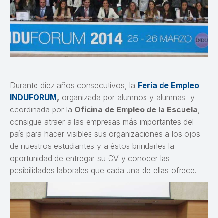
Durante diez años consecutivos, la
Feria de Empleo
INDUFORUM
,
organizada por alumnos y alumnas y
coordinada por la
Oficina de Empleo de la Escuela
,
consigue atraer a las empresas más importantes del
país para hacer visibles sus organizaciones a los ojos
de nuestros estudiantes y a éstos brindarles la
oportunidad de entregar su CV y conocer las
posibilidades laborales que cada una de ellas ofrece.