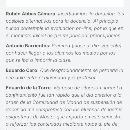
Rubén Abbas Cámara
:
Incertidumbre la duración, las
posibles alternativas para la docencia. Al principio
nunca contemplé la evaluación on-line, por lo que en
el momento inicial no fue mi principal preocupación.
Antonio Barrientos:
Premura (clase al día siguiente)
por hacer llegar a los alumnos los medios por los
que se iba a impartir la clase.
Eduardo Caro
:
Que desgraciadamente se perdería la
cercanía entre el alumnado y el profesor.
Eduardo de la Torre
:
«El paso de situación normal a
confinamiento fue tan rápido que el día anterior a la
orden de la Comunidad de Madrid de suspensión de
docencia me comprometí con los alumnos de lastres
asignaturas de Máster que imparto en este semestre
a reforzar los contenidos mediante notas al pie de