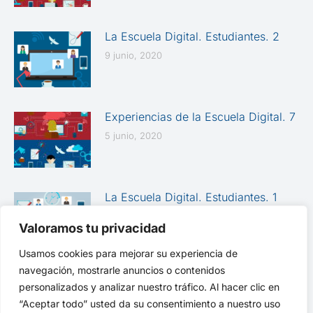
La Escuela Digital. Estudiantes. 2
9 junio, 2020
Experiencias de la Escuela Digital. 7
5 junio, 2020
La Escuela Digital. Estudiantes. 1
29 mayo, 2020
Valoramos tu privacidad
Usamos cookies para mejorar su experiencia de
navegación, mostrarle anuncios o contenidos
personalizados y analizar nuestro tráfico. Al hacer clic en
“Aceptar todo” usted da su consentimiento a nuestro uso