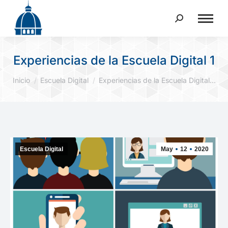
Buscar:
Experiencias de la Escuela Digital 1
Estás aquí:
Inicio
Escuela Digital
Experiencias de la Escuela Digital…
Escuela Digital
May
12
2020