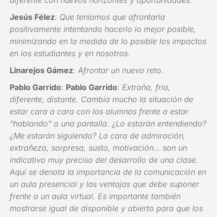
Jesús Félez
:
Que teníamos que afrontarla
positivamente intentando hacerlo lo mejor posible,
minimizando en la medida de lo posible los impactos
en los estudiantes y en nosotros.
Linarejos Gámez
:
Afrontar un nuevo reto.
Pablo Garrido
:
Pablo Garrido
:
Extraña, fría,
diferente, distante. Cambia mucho la situación de
estar cara a cara con los alumnos frente a estar
“hablando” a una pantalla. ¿Lo estarán entendiendo?
¿Me estarán siguiendo? La cara de admiración,
extrañeza, sorpresa, susto, motivación… son un
indicativo muy preciso del desarrollo de una clase.
Aquí se denota la importancia de la comunicación en
un aula presencial y las ventajas que debe suponer
frente a un aula virtual. Es importante también
mostrarse igual de disponible y abierto para que los