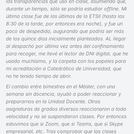
las transparencias que uso en clase, asumiendo que,
durante un tiempo, sólo se podría estudiar offline. Mi
última clase fue de las últimas de la ETSII (hasta las
8:30 de la tarde, por entonces era noche), y fue un
poco de despedida, augurando que podría ser más
de los quince días inicialmente planteados. AL llegar
al despacho por última vez antes del confinamiento
para recoger, me llevé el lector de DNI digital, que he
usado muchísimo, y la carpeta con los papeles para
mi acreditación a Catedrático de Universidad, que
no he tenido tiempo de abrir.
El cambio entre bimestres en el Máster, con una
semana sin docencia, ayudó a poder reaccionar y
prepararnos en la Unidad Docente. Otras
asignaturas de grados diversos reaccionaron a toda
velocidad y no se suspendieron clases. Por entonces
estuvimos que si Zoom, que si Teams, que si Skype
empresarial, etc. Tras comprobar que las clases