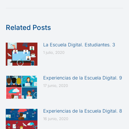
Related Posts
La Escuela Digital. Estudiantes. 3
1 julio, 2020
Experiencias de la Escuela Digital. 9
17 junio, 2020
Experiencias de la Escuela Digital. 8
16 junio, 2020