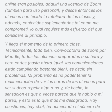
online eran posibles, adquirí una licencia de Zoom
(también para uso personal), y desde entonces los
alumnos han tenido la totalidad de las clases y,
además, contenidos suplementarios tal como me
comprometí, lo cual requiere más esfuerzo del que
consideré al principio.
Y llega el momento de la primera clase.
Técnicamente, todo bien. Convocatoria de zoom por
Moodle, todos los alumnos preparados a su hora y
cero cortes (hasta ahora igual, las comunicaciones
están cumpliendo bastante bien), es decir, sin
problemas. Mi problema es no poder tener la
realimentación de ver las caras de los alumnos para
ver si debo repetir algo o no y, de hecho, la
sensación es que a veces parece que le hablo a mi
pared, y esto es lo que más me desagrada. Hay
cuestiones, hay chat, ha aumentado el número de