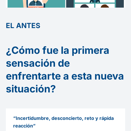
EL ANTES
¿Cómo fue la primera
sensación de
enfrentarte a esta nueva
situación?
“Incertidumbre, desconcierto, reto y rápida
reacción”