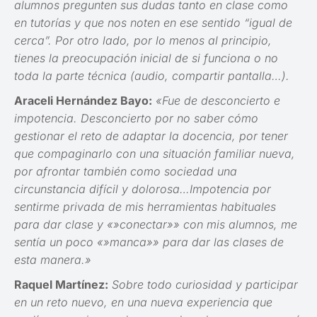
alumnos pregunten sus dudas tanto en clase como
en tutorías y que nos noten en ese sentido “igual de
cerca”. Por otro lado, por lo menos al principio,
tienes la preocupación inicial de si funciona o no
toda la parte técnica (audio, compartir pantalla…).
Araceli Hernández Bayo:
«Fue de desconcierto e
impotencia. Desconcierto por no saber cómo
gestionar el reto de adaptar la docencia, por tener
que compaginarlo con una situación familiar nueva,
por afrontar también como sociedad una
circunstancia difícil y dolorosa…Impotencia por
sentirme privada de mis herramientas habituales
para dar clase y «»conectar»» con mis alumnos, me
sentía un poco «»manca»» para dar las clases de
esta manera.»
Raquel Martínez:
Sobre todo curiosidad y participar
en un reto nuevo, en una nueva experiencia que