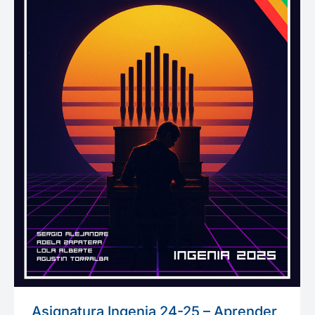
Asignatura Ingenia 24-25 – Aprender