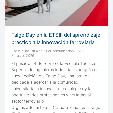
Talgo Day en la ETSII: del aprendizaje
práctico a la innovación ferroviaria
Escuela Industriales
Por
comunicacionETSII
3 marzo, 2026
El pasado 24 de febrero, la Escuela Técnica
Superior de Ingenieros Industriales acogió una
nueva edición del Talgo Day, una jornada
dedicada a acercar a la comunidad
universitaria la innovación tecnológica y las
oportunidades profesionales vinculadas al
sector ferroviario.
Organizado junto a la Cátedra Fundación Talgo