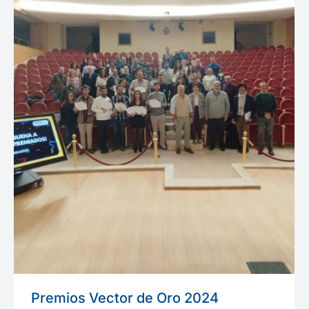
Premios Vector de Oro 2024