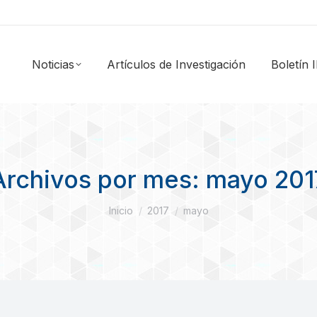
Noticias
Artículos de Investigación
Boletín
Archivos por mes:
mayo 201
Estás aquí:
Inicio
2017
mayo