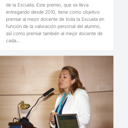
de la Escuela. Este premio, que se lleva
entregando desde 2010, tiene como objetivo
premiar al mejor docente de toda la Escuela en
función de la valoración personal del alumno,
así como premiar también al mejor docente de
cada…