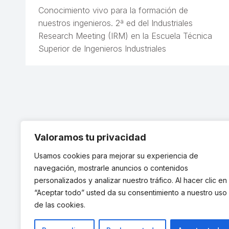
Conocimiento vivo para la formación de
nuestros ingenieros. 2ª ed del Industriales
Research Meeting (IRM) en la Escuela Técnica
Superior de Ingenieros Industriales
Valoramos tu privacidad
Usamos cookies para mejorar su experiencia de
navegación, mostrarle anuncios o contenidos
personalizados y analizar nuestro tráfico. Al hacer clic en
“Aceptar todo” usted da su consentimiento a nuestro uso
de las cookies.