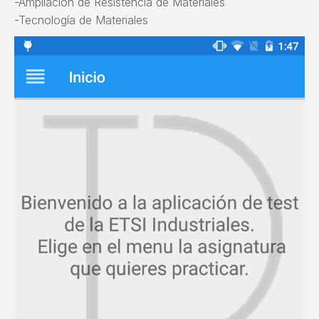
-Ampliación de Resistencia de Materiales
-Tecnología de Materiales