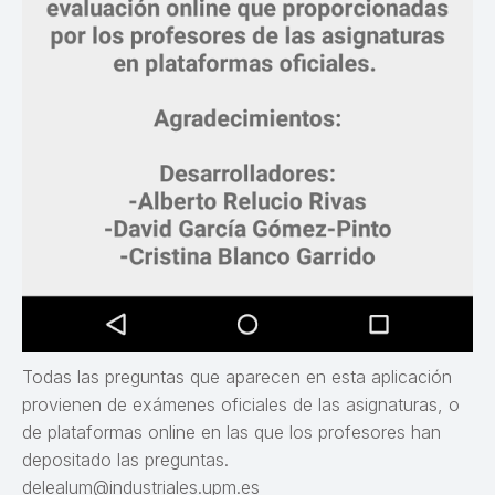
Todas las preguntas que aparecen en esta aplicación
provienen de exámenes oficiales de las asignaturas, o
de plataformas online en las que los profesores han
depositado las preguntas.
delealum@industriales.upm.es