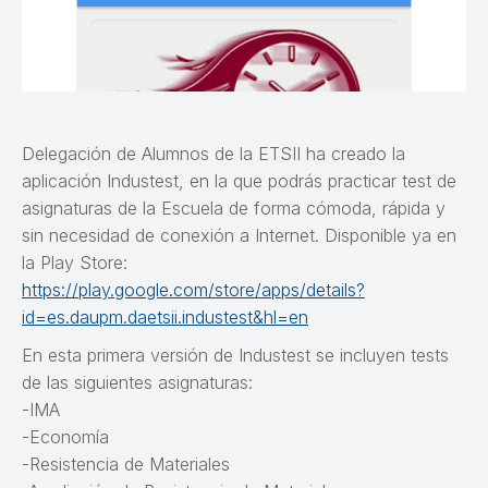
Delegación de Alumnos de la ETSII ha creado la
aplicación Industest, en la que podrás practicar test de
asignaturas de la Escuela de forma cómoda, rápida y
sin necesidad de conexión a Internet. Disponible ya en
la Play Store:
https://play.google.com/store/apps/details?
id=es.daupm.daetsii.industest&hl=en
En esta primera versión de Industest se incluyen tests
de las siguientes asignaturas:
-IMA
-Economía
-Resistencia de Materiales