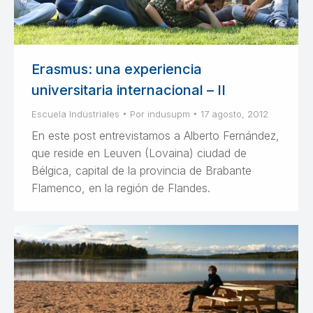
Erasmus: una experiencia
universitaria internacional – II
Escuela Industriales
Por
indusupm
17 agosto, 2012
En este post entrevistamos a Alberto Fernández,
que reside en Leuven (Lovaina) ciudad de
Bélgica, capital de la provincia de Brabante
Flamenco, en la región de Flandes.