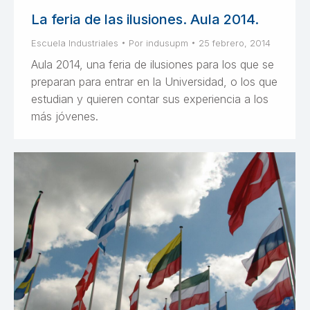
La feria de las ilusiones. Aula 2014.
Escuela Industriales
Por
indusupm
25 febrero, 2014
Aula 2014, una feria de ilusiones para los que se
preparan para entrar en la Universidad, o los que
estudian y quieren contar sus experiencia a los
más jóvenes.