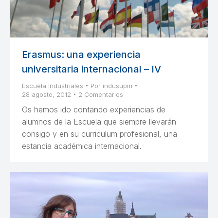
Erasmus: una experiencia
universitaria internacional – IV
Escuela Industriales
Por
indusupm
28 agosto, 2012
2 Comentarios
Os hemos ido contando experiencias de
alumnos de la Escuela que siempre llevarán
consigo y en su curriculum profesional, una
estancia académica internacional.