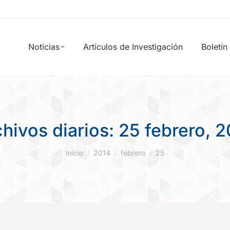
Noticias
Artículos de Investigación
Boletín
hivos diarios:
25 febrero, 2
Estás aquí:
Inicio
2014
febrero
25