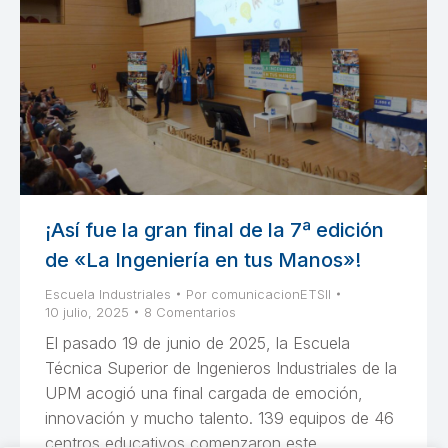
¡Así fue la gran final de la 7ª edición
de «La Ingeniería en tus Manos»!
Escuela Industriales
Por
comunicacionETSII
10 julio, 2025
8 Comentarios
El pasado 19 de junio de 2025, la Escuela
Técnica Superior de Ingenieros Industriales de la
UPM acogió una final cargada de emoción,
innovación y mucho talento. 139 equipos de 46
centros educativos comenzaron este