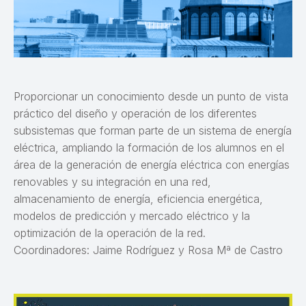
Proporcionar un conocimiento desde un punto de vista
práctico del diseño y operación de los diferentes
subsistemas que forman parte de un sistema de energía
eléctrica, ampliando la formación de los alumnos en el
área de la generación de energía eléctrica con energías
renovables y su integración en una red,
almacenamiento de energía, eficiencia energética,
modelos de predicción y mercado eléctrico y la
optimización de la operación de la red.
Coordinadores: Jaime Rodríguez y Rosa Mª de Castro