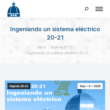
Buscar:
Ingeniando un sistema eléctrico
20-21
Estás aquí:
Inicio
Ingenia 20-21
Ingeniando un sistema eléctrico 20-21
Ingenia 20-21
Sep
4
2020