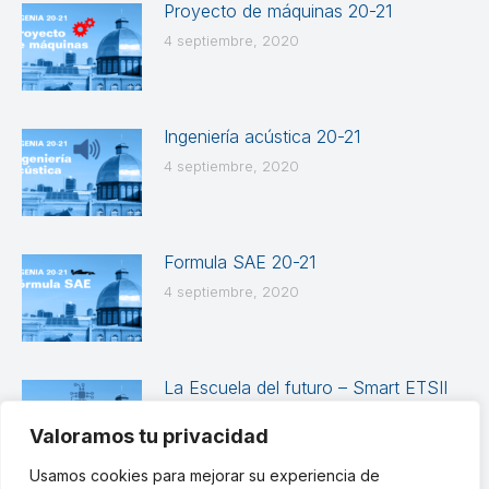
Proyecto de máquinas 20-21
4 septiembre, 2020
Ingeniería acústica 20-21
4 septiembre, 2020
Formula SAE 20-21
4 septiembre, 2020
La Escuela del futuro – Smart ETSII
20-21
Valoramos tu privacidad
4 septiembre, 2020
Usamos cookies para mejorar su experiencia de