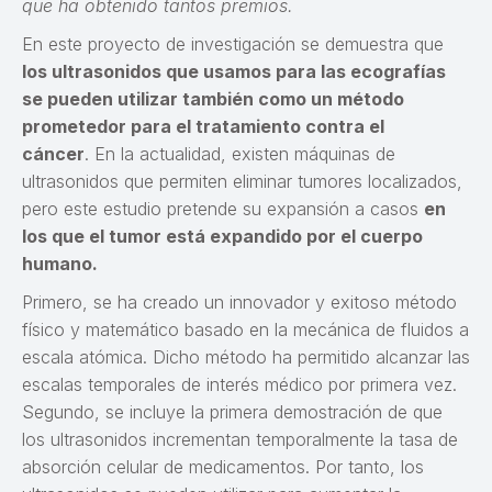
que ha obtenido tantos premios.
En este proyecto de investigación se demuestra que
los ultrasonidos que usamos para las ecografías
se pueden utilizar también como un método
prometedor para el tratamiento contra el
cáncer
. En la actualidad, existen máquinas de
ultrasonidos que permiten eliminar tumores localizados,
pero este estudio pretende su expansión a casos
en
los que el tumor está expandido por el cuerpo
humano.
Primero, se ha creado un innovador y exitoso método
físico y matemático basado en la mecánica de fluidos a
escala atómica. Dicho método ha permitido alcanzar las
escalas temporales de interés médico por primera vez.
Segundo, se incluye la primera demostración de que
los ultrasonidos incrementan temporalmente la tasa de
absorción celular de medicamentos. Por tanto, los