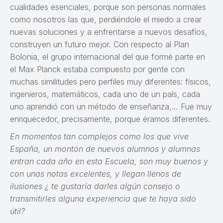
cualidades esenciales, porque son personas normales
como nosotros las que, perdiéndole el miedo a crear
nuevas soluciones y a enfrentarse a nuevos desafíos,
construyen un futuro mejor. Con respecto al Plan
Bolonia, el grupo internacional del que formé parte en
el Max Planck estaba compuesto por gente con
muchas similitudes pero perfiles muy diferentes: físicos,
ingenieros, matemáticos, cada uno de un país, cada
uno aprendió con un método de enseñanza,… Fue muy
enriquecedor, precisamente, porque éramos diferentes.
En momentos tan complejos como los que vive
España, un montón de nuevos alumnos y alumnas
entran cada año en esta Escuela, son muy buenos y
con unas notas excelentes, y llegan llenos de
ilusiones ¿ te gustaría darles algún consejo o
transmitirles alguna experiencia que te haya sido
útil?