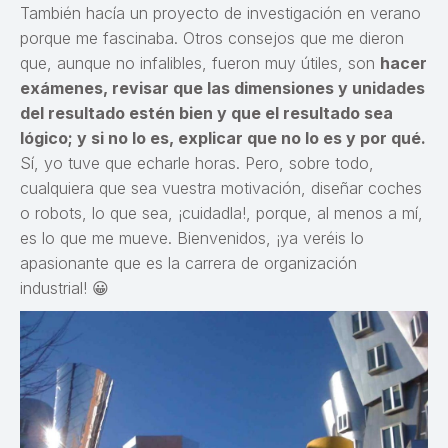
También hacía un proyecto de investigación en verano
porque me fascinaba. Otros consejos que me dieron
que, aunque no infalibles, fueron muy útiles, son
hacer
exámenes, revisar que las dimensiones y unidades
del resultado estén bien y que el resultado sea
lógico; y si no lo es, explicar que no lo es y por qué.
Sí, yo tuve que echarle horas. Pero, sobre todo,
cualquiera que sea vuestra motivación, diseñar coches
o robots, lo que sea, ¡cuidadla!, porque, al menos a mí,
es lo que me mueve. Bienvenidos, ¡ya veréis lo
apasionante que es la carrera de organización
industrial! 😀