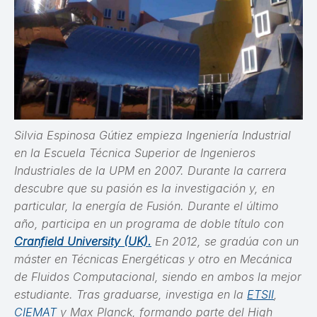
Silvia Espinosa Gútiez empieza Ingeniería Industrial
en la Escuela Técnica Superior de Ingenieros
Industriales de la UPM en 2007. Durante la carrera
descubre que su pasión es la investigación y, en
particular, la energía de Fusión. Durante el último
año, participa en un programa de doble título con
Cranfield University (UK).
En 2012, se gradúa con un
máster en Técnicas Energéticas y otro en Mecánica
de Fluidos Computacional, siendo en ambos la mejor
estudiante. Tras graduarse, investiga en la
ETSII
,
CIEMAT
y Max Planck, formando parte del High