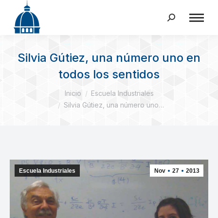
Buscar:
Silvia Gútiez, una número uno en
todos los sentidos
Estás aquí:
Inicio
Escuela Industriales
Silvia Gútiez, una número uno…
Escuela Industriales
Nov
27
2013