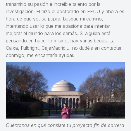
transmitió su pasión e increíble talento por la
investigación. Él hizo el doctorado en EEUU y ahora es
hora de que yo, su pupila, busque mi camino,
intentando usar lo que me apasiona para intentar
mejorar el mundo para los demás. Si alguien está
pensando en hacer lo mismo, hay varias becas: La
Caixa, Fulbright, CajaMadrid,… no dudéis en contactar
conmigo, me encantaría ayudar.
Cuéntanos en qué consiste tu proyecto fin de carrera