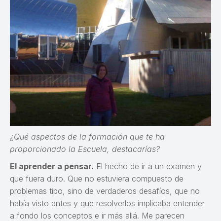
¿Qué aspectos de la formación que te ha
proporcionado la Escuela, destacarías?
El aprender a pensar.
El hecho de ir a un examen y
que fuera duro. Que no estuviera compuesto de
problemas tipo, sino de verdaderos desafíos, que no
había visto antes y que resolverlos implicaba entender
a fondo los conceptos e ir más allá. Me parecen