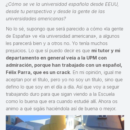
¿Cómo se ve la universidad española desde EEUU,
desde tu perspectiva y desde la gente de las
universidades americanas?
No lo sé, supongo que será parecido a cómo «la gente
de España» ve «la universidad americana», a algunos
les parecerá bien y a otros no. Yo tenía muchos
prejuicios. Lo que sí puedo decir es que
mi tutor y mi
departamento en general veía a la UPM con
admiración, porque han trabajado con un español,
Félix Parra, que es un crack
. En mi opinión, igual me
aceptan por el título, pero yo no soy un título, sino que
defino lo que soy en el día a día. Así que voy a seguir
trabajando duro para que sigan viendo a la Escuela
como lo buena que era cuando estudié allí. Ahora os
animo a qué sigáis haciéndola así de buena o mejor.