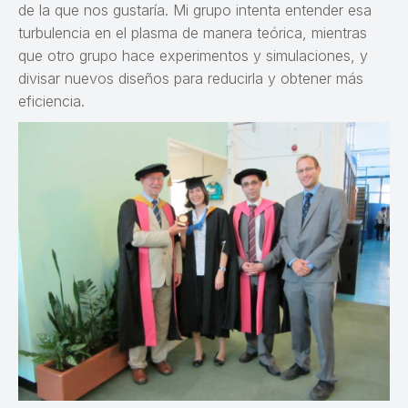
de la que nos gustaría. Mi grupo intenta entender esa
turbulencia en el plasma de manera teórica, mientras
que otro grupo hace experimentos y simulaciones, y
divisar nuevos diseños para reducirla y obtener más
eficiencia.