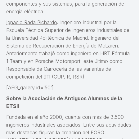
componentes y sus sistemas, para la generación de
energía eléctrica.
Ignacio Rada Pichardo
.
Ingeniero Industrial por la
Escuela Técnica Superior de Ingenieros Industriales de
la Universidad Politécnica de Madrid. Ingeniero del
Sistema de Recuperación de Energía de McLaren.
Anteriormente trabajó como ingeniero en HRT Fórmula
1 Team y en Porsche Motorsport, este último como
Responsable de Carrocería de las variantes de
competición del 911 (CUP, R, RSR).
[AFG_gallery id=’50’]
Sobre la Asociación de Antiguos Alumnos de la
ETSII
Fundada en el año 2000, cuenta con más de 3.500
ingenieros industriales asociados. Entre sus actividades
más destacas figuran la creación del FORO