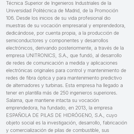
Técnica Superior de Ingenieros Industriales de la
Universidad Politécnica de Madrid, de la Promoción
106. Desde los inicios de su vida profesional dio
muestras de su vocación empresarial y emprendedora,
dedicándose, por cuenta propia, a la producción de
semiconductores y componentes y desarrollos
electrónicos, derivando posteriormente, a través de la
empresa UNITRONICS, S.A., que fundó, al desarrollo
de redes de comunicación a medida y aplicaciones
electrónicas originales para control y mantenimiento de
redes de fibra óptica y para mantenimiento predictivo
de alternadores y turbinas. Esta empresa ha llegado a
tener en plantilla más de 250 ingenieros superiores.
Salama, que mantiene intacta su vocación
emprendedora, ha fundado, en 2013, la empresa
ESPAÑOLA DE PILAS DE HIDRÓGENO, S.A., cuyo
objeto social es la investigación, desarrollo, fabricación
y comercialización de pilas de combustible, sus