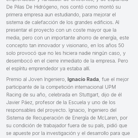
De Pilas De Hidrógeno, nos contó como montó su
primera empresa aun estudiando, para mejorar el
sistema de calefacción de los grandes edificios. Al
presentar el proyecto con un coste mayor que la
media, pero con un importante ahorro de energía, este
concepto tan innovador y visionario, en los años 50
solo provocó que no les hiciera nadie ningún caso, y
desembocó en el cierre inmediato de la empresa. Pero
el espíritu emprendedor ya estaba allí.
Premio al Joven Ingeniero,
Ignacio Rada
, fue el mejor
participante de la competición internacional UPM
Racing de su año, celebrada en Stuttgart, dijo de él
Javier Páez, profesor de la Escuela y uno de los
responsables del proyecto. Ignacio, Ingeniero del
Sistema de Recuperación de Energía de McLaren, por
su condición de trabajador fuera de su país, pidió que
se apueste por la investigación y el desarrollo para que