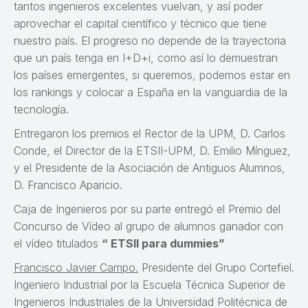
tantos ingenieros excelentes vuelvan, y así poder
aprovechar el capital científico y técnico que tiene
nuestro país. El progreso no depende de la trayectoria
que un país tenga en I+D+i, como así lo demuestran
los países emergentes, si queremos, podemos estar en
los rankings y colocar a España en la vanguardia de la
tecnología.
Entregaron los premios el Rector de la UPM, D. Carlos
Conde, el Director de la ETSII-UPM, D. Emilio Mínguez,
y el Presidente de la Asociación de Antiguos Alumnos,
D. Francisco Aparicio.
Caja de Ingenieros por su parte entregó el Premio del
Concurso de Vídeo al grupo de alumnos ganador con
el vídeo titulados
“ ETSII para dummies”
Francisco Javier Campo.
Presidente del Grupo Cortefiel.
Ingeniero Industrial por la Escuela Técnica Superior de
Ingenieros Industriales de la Universidad Politécnica de