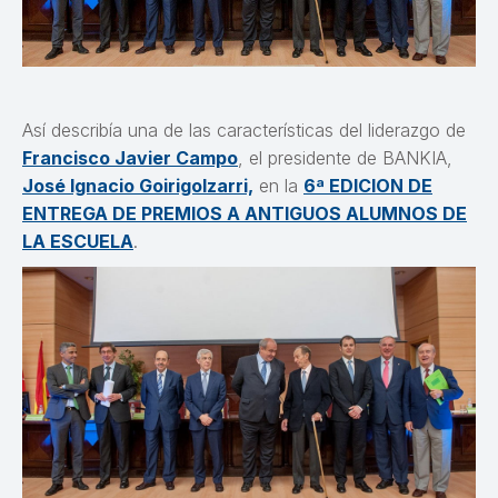
Así describía una de las características del liderazgo de
Francisco Javier Campo
, el presidente de BANKIA,
José Ignacio Goirigolzarri,
en la
6ª EDICION DE
ENTREGA DE PREMIOS A ANTIGUOS ALUMNOS DE
LA ESCUELA
.