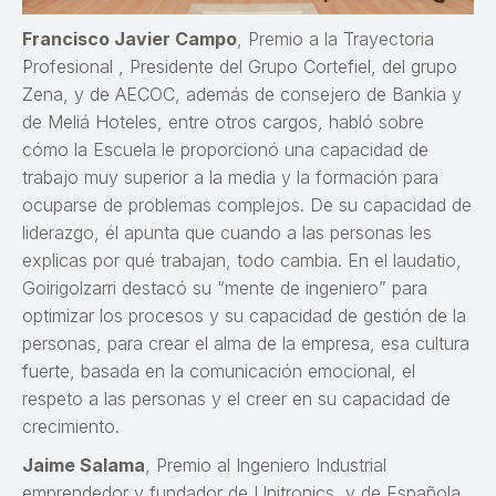
Francisco Javier Campo
, Premio a la Trayectoria
Profesional , Presidente del Grupo Cortefiel, del grupo
Zena, y de AECOC, además de consejero de Bankia y
de Meliá Hoteles, entre otros cargos, habló sobre
cómo la Escuela le proporcionó una capacidad de
trabajo muy superior a la media y la formación para
ocuparse de problemas complejos. De su capacidad de
liderazgo, él apunta que cuando a las personas les
explicas por qué trabajan, todo cambia. En el laudatio,
Goirigolzarri destacó su “mente de ingeniero” para
optimizar los procesos y su capacidad de gestión de la
personas, para crear el alma de la empresa, esa cultura
fuerte, basada en la comunicación emocional, el
respeto a las personas y el creer en su capacidad de
crecimiento.
Jaime Salama
, Premio al Ingeniero Industrial
emprendedor y fundador de Unitronics, y de Española