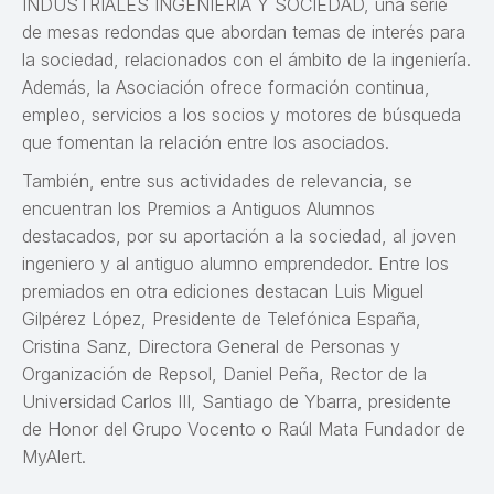
INDUSTRIALES INGENIERÍA Y SOCIEDAD, una serie
de mesas redondas que abordan temas de interés para
la sociedad, relacionados con el ámbito de la ingeniería.
Además, la Asociación ofrece formación continua,
empleo, servicios a los socios y motores de búsqueda
que fomentan la relación entre los asociados.
También, entre sus actividades de relevancia, se
encuentran los Premios a Antiguos Alumnos
destacados, por su aportación a la sociedad, al joven
ingeniero y al antiguo alumno emprendedor. Entre los
premiados en otra ediciones destacan Luis Miguel
Gilpérez López, Presidente de Telefónica España,
Cristina Sanz, Directora General de Personas y
Organización de Repsol, Daniel Peña, Rector de la
Universidad Carlos III, Santiago de Ybarra, presidente
de Honor del Grupo Vocento o Raúl Mata Fundador de
MyAlert.