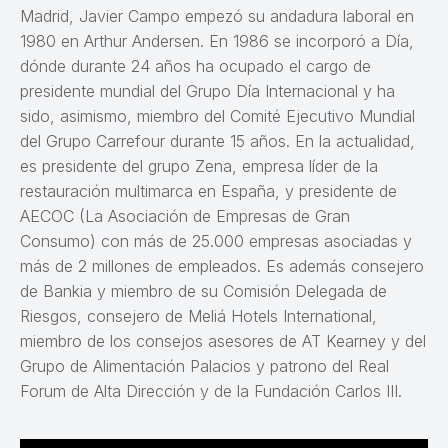
Madrid, Javier Campo empezó su andadura laboral en
1980 en Arthur Andersen. En 1986 se incorporó a Día,
dónde durante 24 años ha ocupado el cargo de
presidente mundial del Grupo Día Internacional y ha
sido, asimismo, miembro del Comité Ejecutivo Mundial
del Grupo Carrefour durante 15 años. En la actualidad,
es presidente del grupo Zena, empresa líder de la
restauración multimarca en España, y presidente de
AECOC (La Asociación de Empresas de Gran
Consumo) con más de 25.000 empresas asociadas y
más de 2 millones de empleados. Es además consejero
de Bankia y miembro de su Comisión Delegada de
Riesgos, consejero de Meliá Hotels International,
miembro de los consejos asesores de AT Kearney y del
Grupo de Alimentación Palacios y patrono del Real
Forum de Alta Dirección y de la Fundación Carlos III.