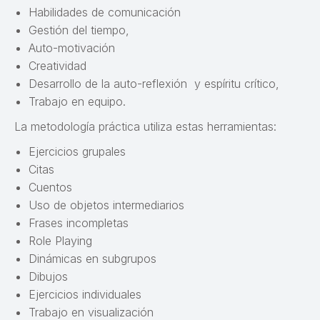
Habilidades de comunicación
Gestión del tiempo,
Auto-motivación
Creatividad
Desarrollo de la auto-reflexión y espíritu crítico,
Trabajo en equipo.
La metodología práctica utiliza estas herramientas:
Ejercicios grupales
Citas
Cuentos
Uso de objetos intermediarios
Frases incompletas
Role Playing
Dinámicas en subgrupos
Dibujos
Ejercicios individuales
Trabajo en visualización