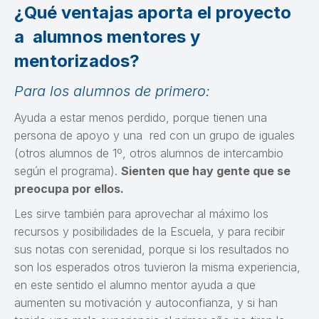
¿Qué ventajas aporta el proyecto
a alumnos mentores y
mentorizados?
Para los alumnos de primero:
Ayuda a estar menos perdido, porque tienen una
persona de apoyo y una red con un grupo de iguales
(otros alumnos de 1º, otros alumnos de intercambio
según el programa).
Sienten que hay gente que se
preocupa por ellos.
Les sirve también para aprovechar al máximo los
recursos y posibilidades de la Escuela, y para recibir
sus notas con serenidad, porque si los resultados no
son los esperados otros tuvieron la misma experiencia,
en este sentido el alumno mentor ayuda a que
aumenten su motivación y autoconfianza, y si han