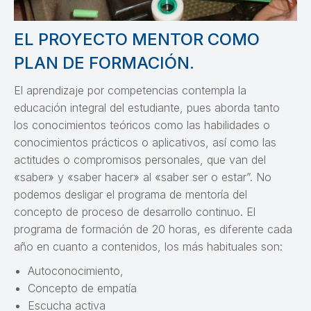
EL PROYECTO MENTOR COMO
PLAN DE FORMACIÓN.
El aprendizaje por competencias contempla la
educación integral del estudiante, pues aborda tanto
los conocimientos teóricos como las habilidades o
conocimientos prácticos o aplicativos, así como las
actitudes o compromisos personales, que van del
«saber» y «saber hacer» al «saber ser o estar”. No
podemos desligar el programa de mentoría del
concepto de proceso de desarrollo continuo. El
programa de formación de 20 horas, es diferente cada
año en cuanto a contenidos, los más habituales son:
Autoconocimiento,
Concepto de empatía
Escucha activa