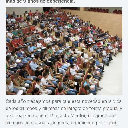
más de 9 años de experiencia.
Cada año trabajamos para que esta novedad en la vida
de los alumnos y alumnas se integre de forma gradual y
personalizada con el Proyecto Mentor, integrado por
alumnos de cursos superiores, coordinado por Gabriel