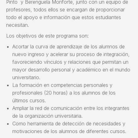
Pinto y Berenguela Monforte, junto con un equipo de
profesores, todos ellos se encargan de proporcionar
todo el apoyo e información que estos estudiantes
necesitan.
Los objetivos de este programa son:
Acortar la curva de aprendizaje de los alumnos de
nuevo ingreso y acelerar su proceso de integración,
favoreciendo vínculos y relaciones que permitan un
mayor desarrollo personal y académico en el mundo
universitario.
La formación en competencias personales y
profesionales (20 horas) a los alumnos de los
últimos cursos.
Ampliar la red de comunicación entre los integrantes
de la organización universitaria.
Como herramienta de detección de necesidades y
motivaciones de los alumnos de diferentes cursos.