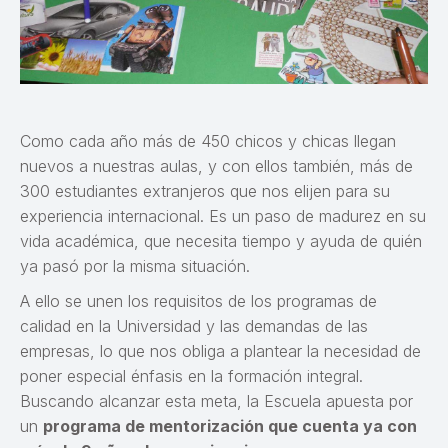
Como cada año más de 450 chicos y chicas llegan
nuevos a nuestras aulas, y con ellos también, más de
300 estudiantes extranjeros que nos elijen para su
experiencia internacional. Es un paso de madurez en su
vida académica, que necesita tiempo y ayuda de quién
ya pasó por la misma situación.
A ello se unen los requisitos de los programas de
calidad en la Universidad y las demandas de las
empresas, lo que nos obliga a plantear la necesidad de
poner especial énfasis en la formación integral.
Buscando alcanzar esta meta, la Escuela apuesta por
un
programa de mentorización que cuenta ya con