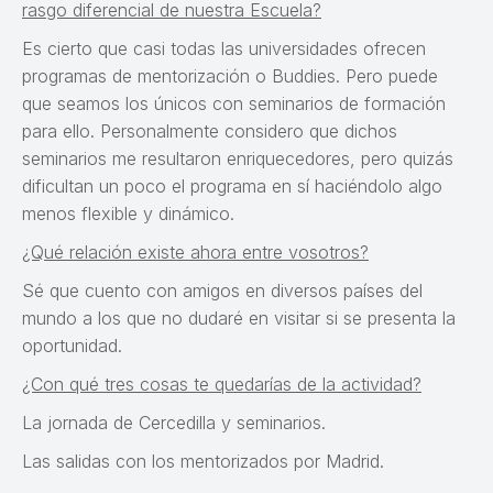
rasgo diferencial de nuestra Escuela?
Es cierto que casi todas las universidades ofrecen
programas de mentorización o Buddies. Pero puede
que seamos los únicos con seminarios de formación
para ello. Personalmente considero que dichos
seminarios me resultaron enriquecedores, pero quizás
dificultan un poco el programa en sí haciéndolo algo
menos flexible y dinámico.
¿Qué relación existe ahora entre vosotros?
Sé que cuento con amigos en diversos países del
mundo a los que no dudaré en visitar si se presenta la
oportunidad.
¿Con qué tres cosas te quedarías de la actividad?
La jornada de Cercedilla y seminarios.
Las salidas con los mentorizados por Madrid.