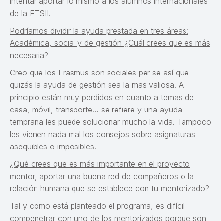
intentar aportar lo mismo a los alumnos internacionales
de la ETSII.
Podríamos dividir la ayuda prestada en tres áreas:
Académica, social y de gestión ¿Cuál crees que es más
necesaria?
Creo que los Erasmus son sociales per se así que
quizás la ayuda de gestión sea la mas valiosa. Al
principio están muy perdidos en cuanto a temas de
casa, móvil, transporte… se refiere y una ayuda
temprana les puede solucionar mucho la vida. Tampoco
les vienen nada mal los consejos sobre asignaturas
asequibles o imposibles.
¿Qué crees que es más importante en el proyecto
mentor, aportar una buena red de compañeros o la
relación humana que se establece con tu mentorizado?
Tal y como está planteado el programa, es difícil
compenetrar con uno de los mentorizados porque son