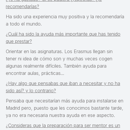
recomendarías?
Ha sido una experiencia muy positiva y la recomendaría
a todo el mundo.
¿Cuál ha sido la ayuda más importante que has tenido
que prestar?
Orientar en las asignaturas. Los Erasmus llegan sin
tener ni idea de cómo son y muchas veces cogen
algunas realmente difíciles. También ayuda para
encontrar aulas, prácticas…
¿Hay algo que pensabas que iban a necesitar y no ha
sido así? y lo contrario?
Pensaba que necesitarían más ayuda para instalarse en
Madrid pero, puesto que les conocimos bastante tarde,
ya no era necesaria nuestra ayuda en ese aspecto.
¿Consideras que la preparación para ser mentor es un