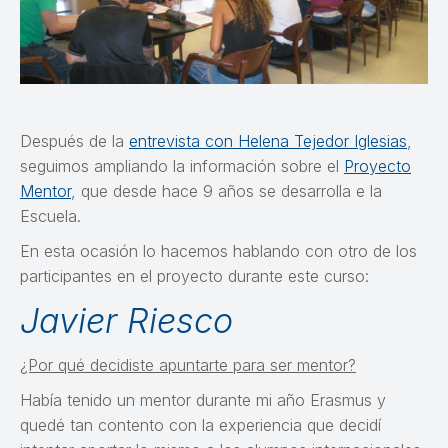
Después de la
entrevista con Helena Tejedor Iglesias
,
seguimos ampliando la información sobre el
Proyecto
Mentor
, que desde hace 9 años se desarrolla e la
Escuela.
En esta ocasión lo hacemos hablando con otro de los
participantes en el proyecto durante este curso:
Javier Riesco
¿Por qué decidiste apuntarte para ser mentor?
Había tenido un mentor durante mi año Erasmus y
quedé tan contento con la experiencia que decidí