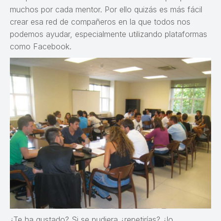
muchos por cada mentor. Por ello quizás es más fácil
crear esa red de compañeros en la que todos nos
podemos ayudar, especialmente utilizando plataformas
como Facebook.
¿Te ha gustado? Si se pudiera ¿repetirías? ¿lo