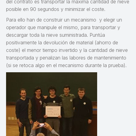
del contrato es transportar la máxima cantidad de nieve
posible en 90 segundos y minimizar el coste.
Para ello han de construir un mecanismo y elegir un
operador que manipule el mismo, para transportar y
descargar toda la nieve suministrada. Puntúa
positivamente la devolución de material (ahorro de
coste) el menor tiempo invertido y la cantidad de nieve
transportada y penalizan las labores de mantenimiento
(si se retoca algo en el mecanismo durante la prueba).