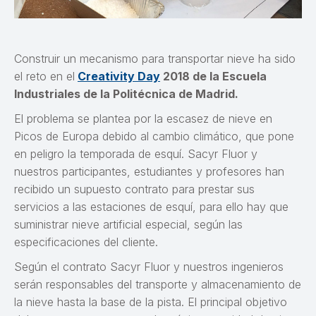
Construir un mecanismo para transportar nieve ha sido
el reto en el
Creativity Day
2018 de la Escuela
Industriales de la Politécnica de Madrid.
El problema se plantea por la escasez de nieve en
Picos de Europa debido al cambio climático, que pone
en peligro la temporada de esquí. Sacyr Fluor y
nuestros participantes, estudiantes y profesores han
recibido un supuesto contrato para prestar sus
servicios a las estaciones de esquí, para ello hay que
suministrar nieve artificial especial, según las
especificaciones del cliente.
Según el contrato Sacyr Fluor y nuestros ingenieros
serán responsables del transporte y almacenamiento de
la nieve hasta la base de la pista. El principal objetivo