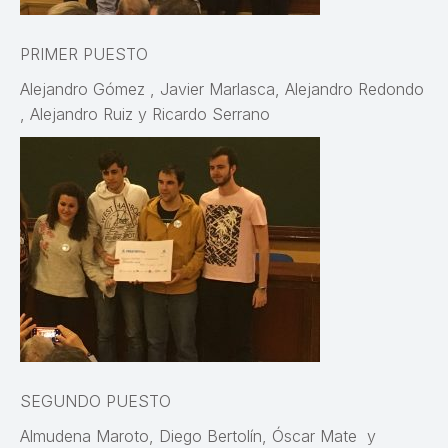
PRIMER PUESTO
Alejandro Gómez , Javier Marlasca, Alejandro Redondo
, Alejandro Ruiz y Ricardo Serrano
SEGUNDO PUESTO
Almudena Maroto, Diego Bertolín, Óscar Mate y