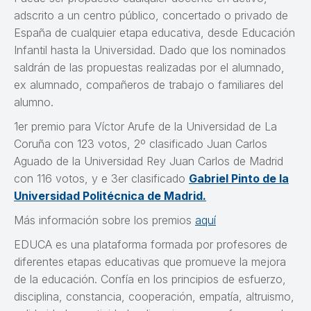
adscrito a un centro público, concertado o privado de
España de cualquier etapa educativa, desde Educación
Infantil hasta la Universidad. Dado que los nominados
saldrán de las propuestas realizadas por el alumnado,
ex alumnado, compañeros de trabajo o familiares del
alumno.
1er premio para Víctor Arufe de la Universidad de La
Coruña con 123 votos, 2º clasificado Juan Carlos
Aguado de la Universidad Rey Juan Carlos de Madrid
con 116 votos, y e 3er clasificado
Gabriel Pinto de la
Universidad Politécnica de Madrid.
Más información sobre los premios
aquí
EDUCA es una plataforma formada por profesores de
diferentes etapas educativas que promueve la mejora
de la educación. Confía en los principios de esfuerzo,
disciplina, constancia, cooperación, empatía, altruismo,