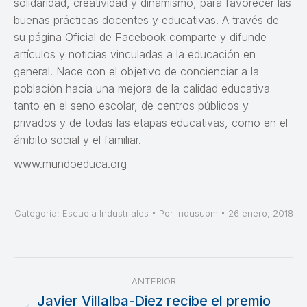
solidaridad, creatividad y dinamismo, para favorecer las
buenas prácticas docentes y educativas. A través de
su página Oficial de Facebook comparte y difunde
artículos y noticias vinculadas a la educación en
general. Nace con el objetivo de concienciar a la
población hacia una mejora de la calidad educativa
tanto en el seno escolar, de centros públicos y
privados y de todas las etapas educativas, como en el
ámbito social y el familiar.
www.mundoeduca.org
Categoría:
Escuela Industriales
Por
indusupm
26 enero, 2018
Navegación
ANTERIOR
entre
Javier Villalba-Diez recibe el premio