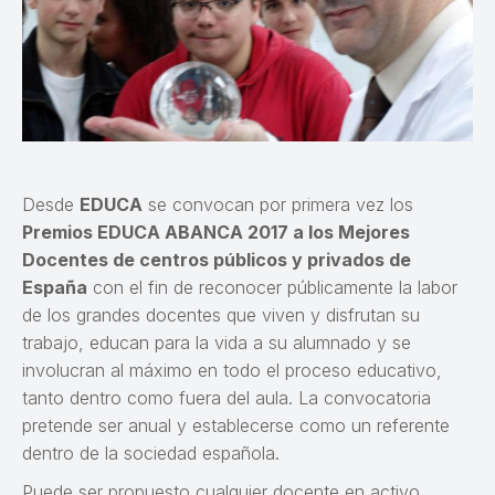
Desde
EDUCA
se convocan por primera vez los
Premios EDUCA ABANCA 2017 a los Mejores
Docentes de centros públicos y privados de
España
con el fin de reconocer públicamente la labor
de los grandes docentes que viven y disfrutan su
trabajo, educan para la vida a su alumnado y se
involucran al máximo en todo el proceso educativo,
tanto dentro como fuera del aula. La convocatoria
pretende ser anual y establecerse como un referente
dentro de la sociedad española.
Puede ser propuesto cualquier docente en activo,