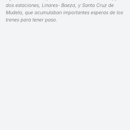
dos estaciones, Linares- Baeza, y Santa Cruz de
Mudela, que acumulaban importantes esperas de los
trenes para tener paso.