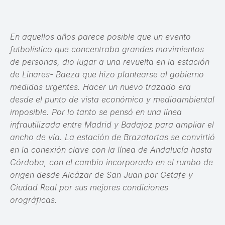
En aquellos años parece posible que un evento
futbolístico que concentraba grandes movimientos
de personas, dio lugar a una revuelta en la estación
de Linares- Baeza que hizo plantearse al gobierno
medidas urgentes. Hacer un nuevo trazado era
desde el punto de vista económico y medioambiental
imposible. Por lo tanto se pensó en una línea
infrautilizada entre Madrid y Badajoz para ampliar el
ancho de vía. La estación de Brazatortas se convirtió
en la conexión clave con la línea de Andalucía hasta
Córdoba, con el cambio incorporado en el rumbo de
origen desde Alcázar de San Juan por Getafe y
Ciudad Real por sus mejores condiciones
orográficas.