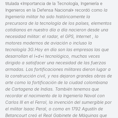
titulada «Importancia de la Tecnología, Ingeniería e
Ingenieros en la Defensa Nacional» recordó como
la
Ingeniería militar ha sido históricamente la
precursora de la tecnología de los países, elementos
cotidianos en nuestro día a día nacieron desde una
necesidad militar: el radar, el GPS, Internet , lo
motores modernos de aviación o incluso la
tecnología 3G.Hoy en día son las empresas las que
desarrollan el I+d+i tecnológico, muchas veces
dirigido a satisfacer una necesidad de las fuerzas
armadas. Las fortificaciones militares dieron lugar a
la construcción civil, y nos dejaron grandes obras de
arte como la fortificación de la ciudad colombiana
de Cartagena de Indias. También tenemos que
recordar el nacimiento de la Ingeniería Naval con
Carlos III en el Ferrol, la invención del sumergible por
el militar Isaac Peral, o como en 1792 Agustín de
Betancourt creó el Real Gabinete de Máquinas que