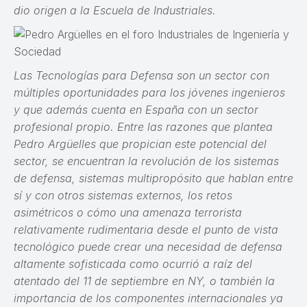
dio origen a la Escuela de Industriales.
Las Tecnologías para Defensa son un sector con
múltiples oportunidades para los jóvenes ingenieros
y que además cuenta en España con un sector
profesional propio. Entre las razones que plantea
Pedro Argüelles que propician este potencial del
sector, se encuentran la revolución de los sistemas
de defensa, sistemas multipropósito que hablan entre
sí y con otros sistemas externos, los retos
asimétricos o cómo una amenaza terrorista
relativamente rudimentaria desde el punto de vista
tecnológico puede crear una necesidad de defensa
altamente sofisticada como ocurrió a raíz del
atentado del 11 de septiembre en NY, o también la
importancia de los componentes internacionales ya