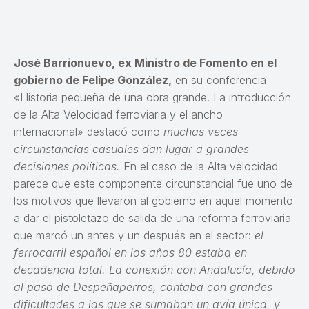
José Barrionuevo, ex Ministro de Fomento en el
gobierno de Felipe González,
en su conferencia
«Historia pequeña de una obra grande. La introducción
de la Alta Velocidad ferroviaria y el ancho
internacional» destacó como
muchas veces
circunstancias casuales dan lugar a grandes
decisiones políticas.
En el caso de la Alta velocidad
parece que este componente circunstancial fue uno de
los motivos que llevaron al gobierno en aquel momento
a dar el pistoletazo de salida de una reforma ferroviaria
que marcó un antes y un después en el sector:
el
ferrocarril español en los años 80 estaba en
decadencia total. La conexión con Andalucía, debido
al paso de Despeñaperros, contaba con grandes
dificultades a las que se sumaban un avía única, y