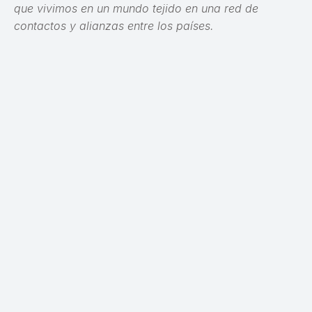
que vivimos en un mundo tejido en una red de
contactos y alianzas entre los países.