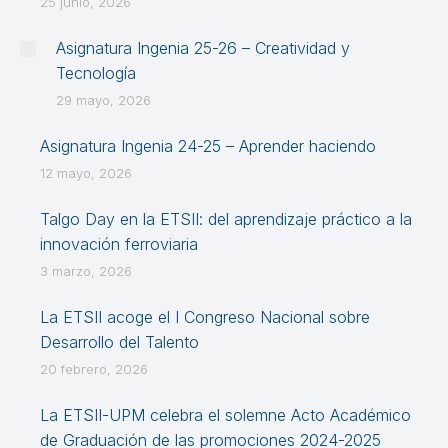
25 junio, 2026
Asignatura Ingenia 25-26 – Creatividad y
Tecnología
29 mayo, 2026
Asignatura Ingenia 24-25 – Aprender haciendo
12 mayo, 2026
Talgo Day en la ETSII: del aprendizaje práctico a la
innovación ferroviaria
3 marzo, 2026
La ETSII acoge el I Congreso Nacional sobre
Desarrollo del Talento
20 febrero, 2026
La ETSII-UPM celebra el solemne Acto Académico
de Graduación de las promociones 2024-2025