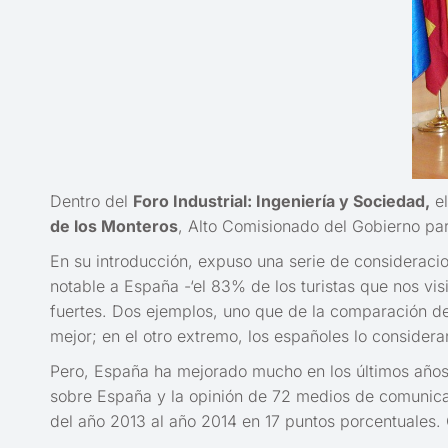
Dentro del
Foro Industrial: Ingeniería y Sociedad,
el
de los Monteros
, Alto Comisionado del Gobierno pa
En su introducción, expuso una serie de consideraci
notable a España -‘el 83% de los turistas que nos vi
fuertes. Dos ejemplos, uno que de la comparación de
mejor; en el otro extremo, los españoles lo considera
Pero, España ha mejorado mucho en los últimos años y
sobre España y la opinión de 72 medios de comunicac
del año 2013 al año 2014 en 17 puntos porcentuales.