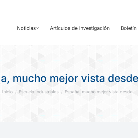
Noticias
Artículos de Investigación
Boletín
a, mucho mejor vista desde
Estás aquí:
Inicio
Escuela Industriales
España, mucho mejor vista desde…