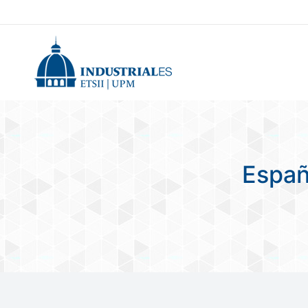
Españ