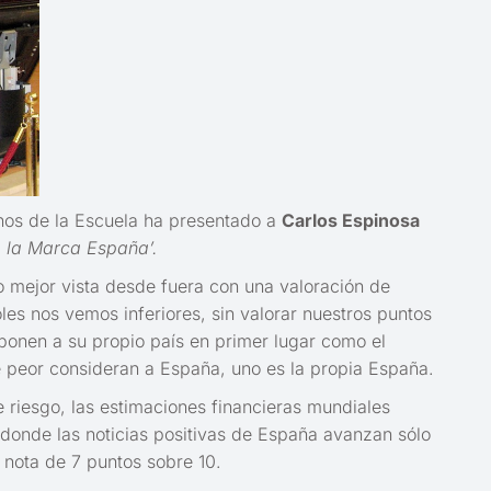
nos de la Escuela ha presentado a
Carlos Espinosa
 a la Marca España’.
 mejor vista desde fuera con una valoración de
les nos vemos inferiores, sin valorar nuestros puntos
ponen a su propio país en primer lugar como el
ue peor consideran a España, uno es la propia España.
 riesgo, las estimaciones financieras mundiales
 donde las noticias positivas de España avanzan sólo
 nota de 7 puntos sobre 10.