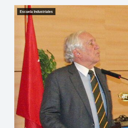
Escuela Industriales